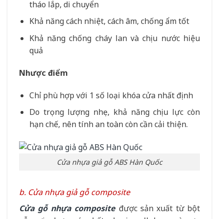
tháo lắp, di chuyển
Khả năng cách nhiệt, cách âm, chống ẩm tốt
Khả năng chống cháy lan và chịu nước hiệu
quả
Nhược điểm
Chỉ phù hợp với 1 số loại khóa cửa nhất định
Do trọng lượng nhẹ, khả năng chịu lực còn
hạn chế, nên tính an toàn còn cần cải thiện.
Cửa nhựa giả gỗ ABS Hàn Quốc
b. Cửa nhựa giả gỗ composite
Cửa gỗ nhựa composite
được sản xuất từ bột