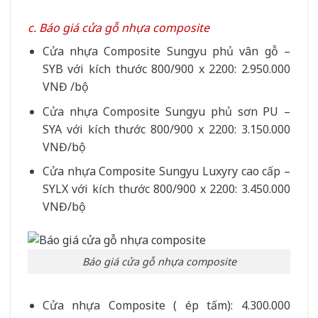
c. Báo giá cửa gỗ nhựa composite
Cửa nhựa Composite Sungyu phủ vân gỗ –
SYB với kích thước 800/900 x 2200: 2.950.000
VNĐ /bộ
Cửa nhựa Composite Sungyu phủ sơn PU –
SYA với kích thước 800/900 x 2200: 3.150.000
VNĐ/bộ
Cửa nhựa Composite Sungyu Luxyry cao cấp –
SYLX với kích thước 800/900 x 2200: 3.450.000
VNĐ/bộ
Báo giá cửa gỗ nhựa composite
Cửa nhựa Composite ( ép tấm): 4.300.000