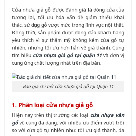
Cửa nhựa giả gỗ được đánh giá là dòng cửa của
tương lai, tối ưu hóa vấn đề giảm thiểu khai
thác, sử dụng gỗ vượt mức trong lĩnh vực nội thất.
Đồng thời, sản phẩm được đông đảo khách hàng
yêu thích vì sự thẩm mỹ không kém cửa gỗ tự
nhiên, nhưng tối ưu hơn hẳn về giá thành. Cùng
tìm hiểu
cửa nhựa giả gỗ tại quận 11
và đơn vị
cung ứng chất lượng nhất trên địa bàn.
Báo giá chi tiết cửa nhựa giả gỗ tại Quận 11
1. Phân loại cửa nhựa giả gỗ
Hiện nay trên thị trường các loại
cửa nhựa vân
gỗ
vô cùng đa dạng, với nhiều ưu điểm vượt trội
so với cửa gỗ tự nhiên như: tối ưu giá thành, đa