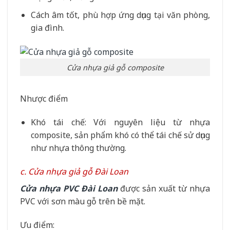
Cách âm tốt, phù hợp ứng dụng tại văn phòng,
gia đình.
Cửa nhựa giả gỗ composite
Nhược điểm
Khó tái chế: Với nguyên liệu từ nhựa
composite, sản phẩm khó có thể tái chế sử dụng
như nhựa thông thường.
c. Cửa nhựa giả gỗ Đài Loan
Cửa nhựa PVC Đài Loan
được sản xuất từ nhựa
PVC với sơn màu gỗ trên bề mặt.
Ưu điểm: