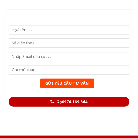
Gọi 0976.169.864