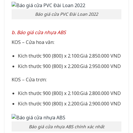
Báo giá cửa PVC Đài Loan 2022
b. Báo giá cửa nhựa ABS
KOS – Cửa hoa văn:
Kích thước 900 (800) x 2.100:Giá 2.850.000 VND
Kích thước 900 (800) x 2.200:Giá 2.950.000 VND
KOS – Cửa trơn:
Kích thước 900 (800) x 2.100:Giá 2.800.000 VND
Kích thước 900 (800) x 2.200:Giá 2.900.000 VND
Báo giá cửa nhựa ABS chính xác nhất