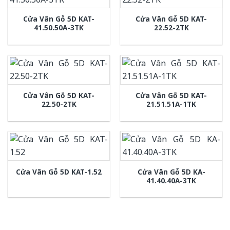
Cửa Vân Gỗ 5D KAT-
Cửa Vân Gỗ 5D KAT-
41.50.50A-3TK
22.52-2TK
Cửa Vân Gỗ 5D KAT-
Cửa Vân Gỗ 5D KAT-
22.50-2TK
21.51.51A-1TK
Cửa Vân Gỗ 5D KA-
Cửa Vân Gỗ 5D KAT-1.52
41.40.40A-3TK