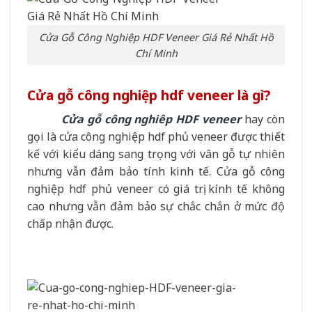
Cửa Gỗ Công Nghiệp HDF Veneer Giá Rẻ Nhất Hồ
Chí Minh
Cửa gỗ công nghiệp hdf veneer là gì?
Cửa gỗ công nghiêp HDF veneer
hay còn
gọi là cửa công nghiệp hdf phủ veneer được thiết
kế với kiểu dáng sang trọng với vân gỗ tự nhiên
nhưng vẫn đảm bảo tính kinh tế. Cửa gỗ công
nghiệp hdf phủ veneer có giá trị kính tế không
cao nhưng vẫn đảm bảo sự chắc chắn ở mức độ
chấp nhận được.