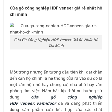
Cửa gỗ công nghiệp HDF
veneer giá rẻ nhất hồ
chí minh
Cửa Gỗ Công Nghiệp HDF Veneer Giá Rẻ Nhất Hồ
Chí Minh
Một trong những ấn tượng đầu tiên khi đặt chân
đến căn hộ chính là hệ thống cửa ra vào dù đó là
một căn hộ nhỏ hay chung cư, nhà phố hay văn
phòng làm việc. Nắm bắt kịp thời xu hướng sử
dụng
cửa gỗ công nghiệp
HDF
veneer
,
Famidoor
đã và đang phát triển
dòng sản phẩm cửa kết hợp của các chất