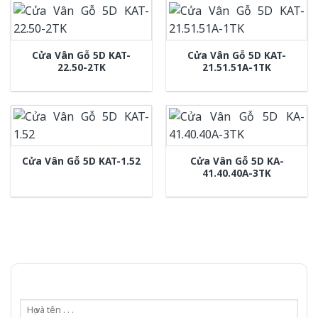
Cửa Vân Gỗ 5D KAT-
Cửa Vân Gỗ 5D KAT-
22.50-2TK
21.51.51A-1TK
Cửa Vân Gỗ 5D KA-
Cửa Vân Gỗ 5D KAT-1.52
41.40.40A-3TK