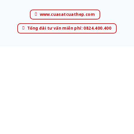
www.cuasatcuathep.com
Tổng đài tư vấn miễn phí: 0824.400.400