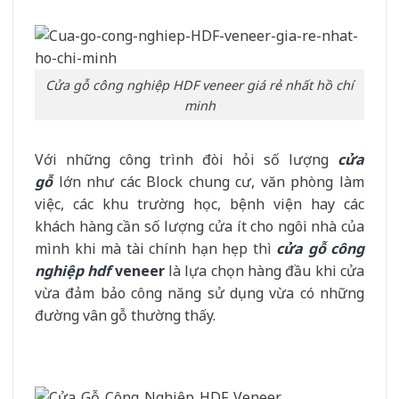
Cửa gỗ công nghiệp HDF veneer giá rẻ nhất hồ chí
minh
Với những công trình đòi hỏi số lượng
cửa
gỗ
lớn như các Block chung cư, văn phòng làm
việc, các khu trường học, bệnh viện hay các
khách hàng cần số lượng cửa ít cho ngôi nhà của
mình khi mà tài chính hạn hẹp thì
cửa gỗ công
nghiệp hdf
veneer
là lựa chọn hàng đầu khi cửa
vừa đảm bảo công năng sử dụng vừa có những
đường vân gỗ thường thấy.