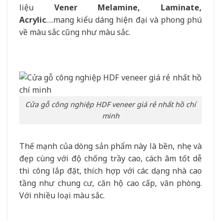
liệu
Vener Melamine, Laminate,
Acrylic
….mang kiểu dáng hiện đại và phong phú
về màu sắc cũng như màu sắc.
Cửa gỗ công nghiệp HDF veneer giá rẻ nhất hồ chí
minh
Thế mạnh của dòng sản phẩm này là bền, nhẹ và
đẹp cùng với độ chống trầy cao, cách âm tốt dễ
thi công lắp đặt, thích hợp với các dạng nhà cao
tầng như chung cư, căn hộ cao cấp, văn phòng.
Với nhiều loại màu sắc.