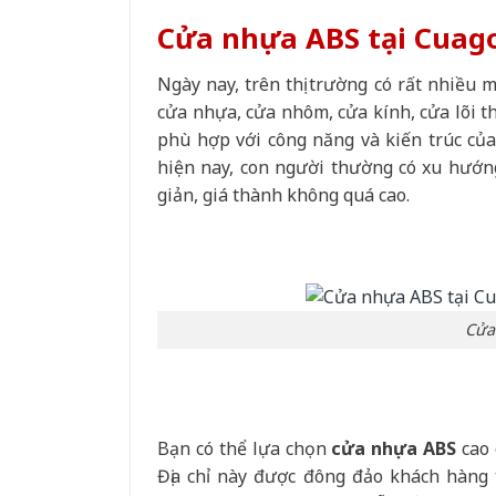
Cửa nhựa ABS tại Cuago
Ngày nay, trên thị trường có rất nhiều
cửa nhựa, cửa nhôm, cửa kính, cửa lõi 
phù hợp với công năng và kiến trúc của
hiện nay, con người thường có xu hướng
giản, giá thành không quá cao.
Cửa
Bạn có thể lựa chọn
cửa nhựa ABS
cao 
Địa chỉ này được đông đảo khách hàng 