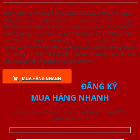
Cửa nhựa và nhựa gỗ tại SAIGONDOOR là thương hiệu
sản phẩm các dòng cửa trong một chuỗi các hệ thống
Showroom SAIGONDOOR. Chuyên sản xuất và phân phối
những dòng cửa nhựa và hỗ hợp nhựa chất lượng cao,
giá thành rẻ nhất và phù hợp với mọi nhu cầu khách
hàng. Trên hết, SAIGONDOOR còn có những chính sách
bán hàng ƯU ĐÃI CAO đi kèm với sự đa dạng về mẫu mã,
loại cửa gỗ và cả phân khúc giá thành.
MUA HÀNG NHANH
ĐĂNG KÝ
MUA HÀNG NHANH
Chúng tôi sẽ liên lạc lại với quý khách trong thời
gian ngắn nhất