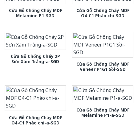
Cửa Gỗ Chống Cháy MDF
Cửa Gỗ Chống Cháy MDF
Melamine P1-SGD
O4-C1 Phào chi-SGD
Cửa Gỗ Chống Cháy 2P
Sơn Xám Trắng-a-SGD
Cửa Gỗ Chống Cháy MDF
Veneer P1G1 Sồi-SGD
Cửa Gỗ Chống Cháy MDF
Melamine P1-a-SGD
Cửa Gỗ Chống Cháy MDF
O4-C1 Phào chi-a-SGD