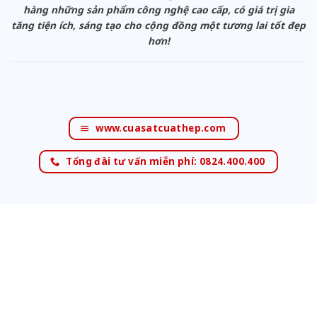
hàng những sản phẩm công nghệ cao cấp, có giá trị gia
tăng tiện ích, sáng tạo cho cộng đồng một tương lai tốt đẹp
hơn!
www.cuasatcuathep.com
Tổng đài tư vấn miễn phí: 0824.400.400