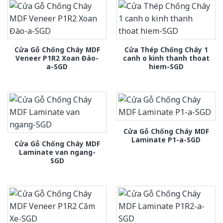
Cửa Gỗ Chống Cháy MDF
Cửa Thép Chống Cháy 1
Veneer P1R2 Xoan Đào-
canh o kinh thanh thoat
a-SGD
hiem-SGD
Cửa Gỗ Chống Cháy MDF
Laminate P1-a-SGD
Cửa Gỗ Chống Cháy MDF
Laminate van ngang-
SGD