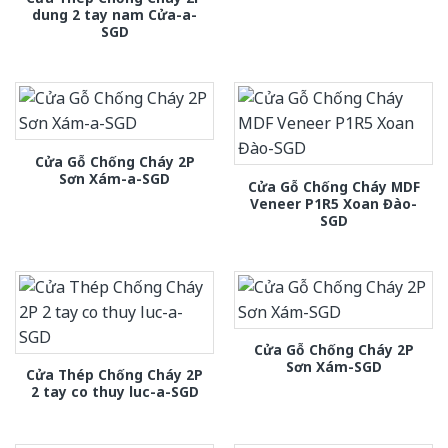
dung 2 tay nam Cửa-a-
SGD
Cửa Gỗ Chống Cháy 2P
Sơn Xám-a-SGD
Cửa Gỗ Chống Cháy MDF
Veneer P1R5 Xoan Đào-
SGD
Cửa Gỗ Chống Cháy 2P
Sơn Xám-SGD
Cửa Thép Chống Cháy 2P
2 tay co thuy luc-a-SGD