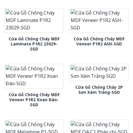
Cửa Gỗ Chống Cháy MDF
Cửa Gỗ Chống Cháy MDF
Laminate P1R2 23029-
Veneer P1R2 ASH-SGD
SGD
Cửa Gỗ Chống Cháy 2P
Sơn Xám Trắng-SGD
Cửa Gỗ Chống Cháy MDF
Veneer P1R2 Xoan Đào-
SGD