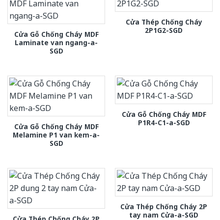
Cửa Thép Chống Cháy
2P1G2-SGD
Cửa Gỗ Chống Cháy MDF
Laminate van ngang-a-
SGD
Cửa Gỗ Chống Cháy MDF
P1R4-C1-a-SGD
Cửa Gỗ Chống Cháy MDF
Melamine P1 van kem-a-
SGD
Cửa Thép Chống Cháy 2P
tay nam Cửa-a-SGD
Cửa Thép Chống Cháy 2P