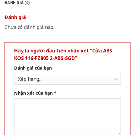
ĐÁNH GIÁ (0)
Đánh giá
Chưa có đánh giá nào.
Hãy là người đầu tiên nhận xét “Cửa ABS
KOS 116-FZ805 2-ABS-SGD”
Đánh giá của bạn
Nhận xét của bạn
*