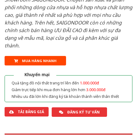
phối những dòng cửa nhựa và hỗ hợp nhựa chất lượng
cao, giá thành rẻ nhất và phù hợp với mọi nhu cầu
khách hàng. Trên hết, SAIGONDOOR còn có những
chính sách bán hàng ƯU ĐÃI CAO đi kèm với sự đa
dạng về mẫu mã, loại cửa gỗ và cả phân khúc giá
thành.
MUA HÀNG NHANH
Khuyến mại
Quà tặng đồ nội thất trang trí lên đến
1.000.000đ
Giảm trực tiếp khi mua đơn hàng lớn hơn
3.000.000đ
Nhiều ưu đãi lớn khi đăng ký tài khoản thành viên thân thiết
TẢI BẢNG GIÁ
ĐĂNG KÝ TƯ VẤN