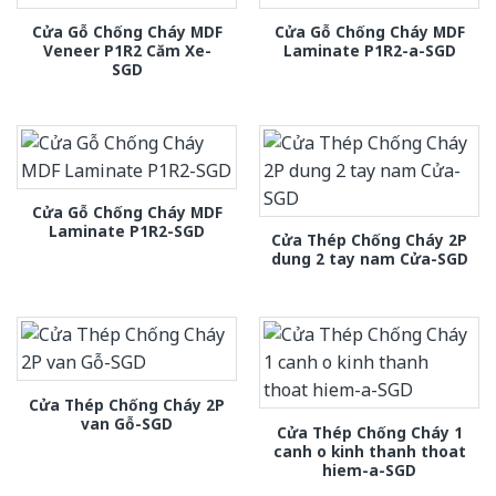
Cửa Gỗ Chống Cháy MDF
Cửa Gỗ Chống Cháy MDF
Veneer P1R2 Căm Xe-
Laminate P1R2-a-SGD
SGD
Cửa Gỗ Chống Cháy MDF
Laminate P1R2-SGD
Cửa Thép Chống Cháy 2P
dung 2 tay nam Cửa-SGD
Cửa Thép Chống Cháy 2P
van Gỗ-SGD
Cửa Thép Chống Cháy 1
canh o kinh thanh thoat
hiem-a-SGD