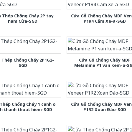
 Thép Chống Cháy 2P tay
Cửa Gỗ Chống Cháy MDF Ven
nam Cửa-SGD
P1R4 Căm Xe-a-SGD
 Thép Chống Cháy 2P1G2-
Cửa Gỗ Chống Cháy MDF
SGD
Melamine P1 van kem-a-S
Thép Chống Cháy 1 canh o
Cửa Gỗ Chống Cháy MDF Ven
nh thanh thoat hiem-SGD
P1R2 Xoan Đào-SGD