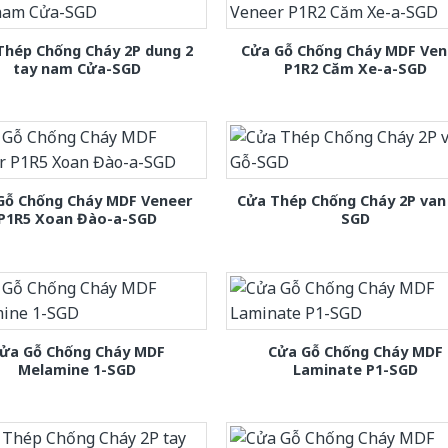
Thép Chống Cháy 2P dung 2
Cửa Gỗ Chống Cháy MDF Ven
tay nam Cửa-SGD
P1R2 Căm Xe-a-SGD
Gỗ Chống Cháy MDF Veneer
Cửa Thép Chống Cháy 2P van
P1R5 Xoan Đào-a-SGD
SGD
ửa Gỗ Chống Cháy MDF
Cửa Gỗ Chống Cháy MDF
Melamine 1-SGD
Laminate P1-SGD