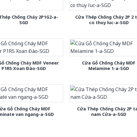
Thép Chống Cháy 2P1G2-a-
Cửa Thép Chống Cháy 2P 2 
SGD
co thuy luc-a-SGD
Gỗ Chống Cháy MDF Veneer
Cửa Gỗ Chống Cháy MDF
P1R5 Xoan Đào-SGD
Melamine 1-a-SGD
ửa Gỗ Chống Cháy MDF
Cửa Thép Chống Cháy 2P t
minate van ngang-a-SGD
nam Cửa-a-SGD