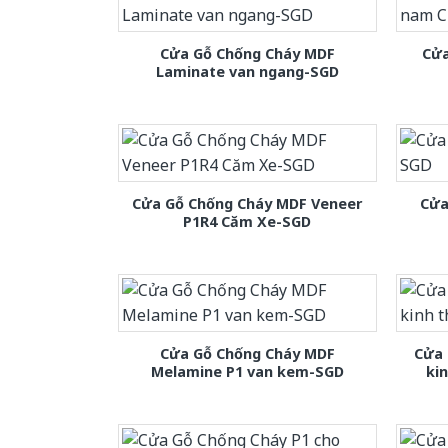
Cửa Gỗ Chống Cháy MDF
Cửa
Laminate van ngang-SGD
Cửa Gỗ Chống Cháy MDF Veneer
Cửa
P1R4 Căm Xe-SGD
Cửa Gỗ Chống Cháy MDF
Cửa 
Melamine P1 van kem-SGD
ki