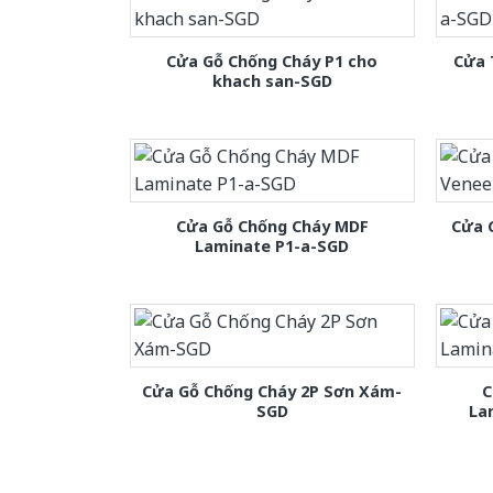
Cửa Gỗ Chống Cháy P1 cho
Cửa 
khach san-SGD
Cửa Gỗ Chống Cháy MDF
Cửa 
Laminate P1-a-SGD
Cửa Gỗ Chống Cháy 2P Sơn Xám-
C
SGD
La