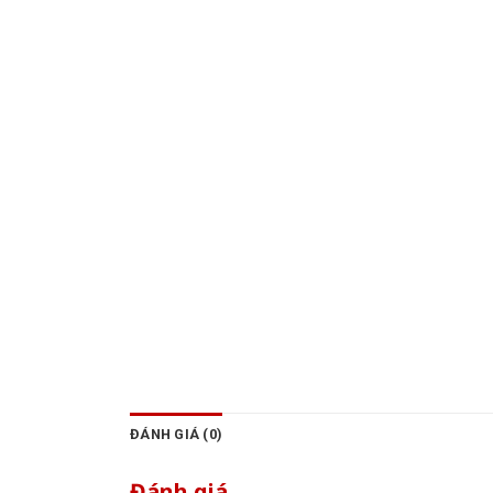
ĐÁNH GIÁ (0)
Đánh giá