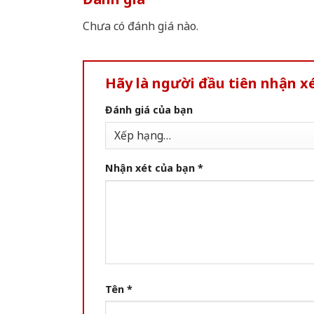
Chưa có đánh giá nào.
Hãy là người đầu tiên nhận 
Đánh giá của bạn
Nhận xét của bạn
*
Tên
*