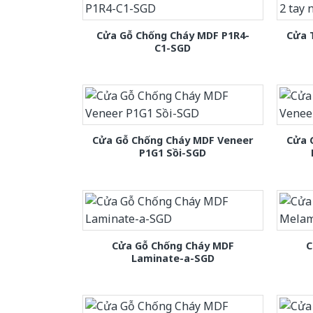
Cửa Gỗ Chống Cháy MDF P1R4-
Cửa 
C1-SGD
Cửa Gỗ Chống Cháy MDF Veneer
Cửa 
P1G1 Sồi-SGD
Cửa Gỗ Chống Cháy MDF
C
Laminate-a-SGD