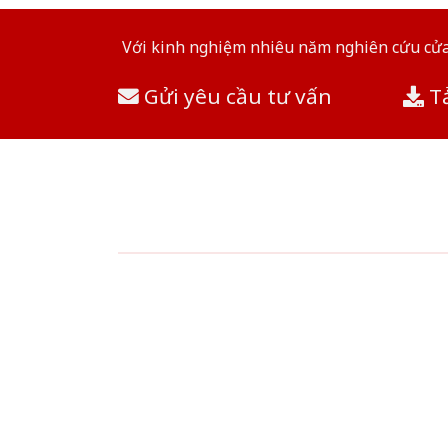
Với kinh nghiệm nhiêu năm nghiên cứu cửa 
Gửi yêu cầu tư vấn
Tả