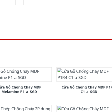
ửa Gỗ Chống Cháy MDF
Cửa Gỗ Chống Cháy MDF P1
Melamine P1-a-SGD
C1-a-SGD