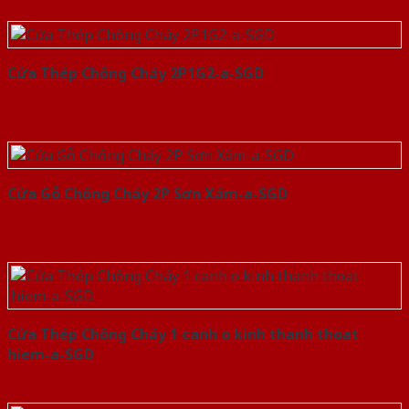
Cửa Thép Chống Cháy 2P1G2-a-SGD
Cửa Gỗ Chống Cháy 2P Sơn Xám-a-SGD
Cửa Thép Chống Cháy 1 canh o kinh thanh thoat
hiem-a-SGD