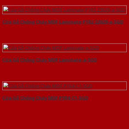
Cửa Gỗ Chống Cháy MDF Laminate P1R2 23029-a-SGD
Cửa Gỗ Chống Cháy MDF Laminate-a-SGD
Cửa Gỗ Chống Cháy MDF P1R4-C1-SGD