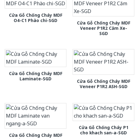
Cửa Gỗ Chống Cháy MDF
O4-C1 Phào chi-SGD
Cửa Gỗ Chống Cháy MDF
Veneer P1R2 Căm Xe-
SGD
Cửa Gỗ Chống Cháy MDF
Laminate-SGD
Cửa Gỗ Chống Cháy MDF
Veneer P1R2 ASH-SGD
Cửa Gỗ Chống Cháy P1
cho khach san-a-SGD
Cửa Gỗ Chống Cháy MDF