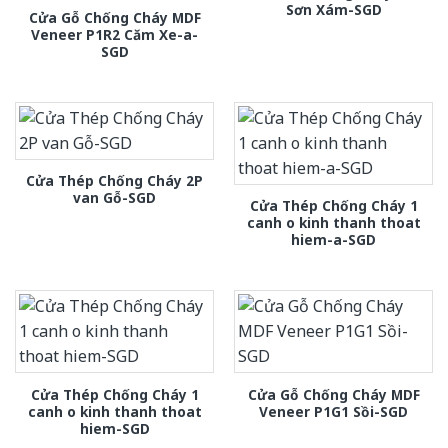
Sơn Xám-SGD
Cửa Gỗ Chống Cháy MDF
Veneer P1R2 Căm Xe-a-
SGD
Cửa Thép Chống Cháy 2P
van Gỗ-SGD
Cửa Thép Chống Cháy 1
canh o kinh thanh thoat
hiem-a-SGD
Cửa Thép Chống Cháy 1
Cửa Gỗ Chống Cháy MDF
canh o kinh thanh thoat
Veneer P1G1 Sồi-SGD
hiem-SGD