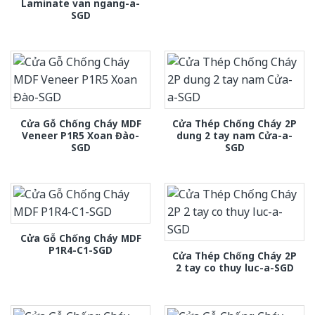
Laminate van ngang-a-
SGD
Cửa Gỗ Chống Cháy MDF
Cửa Thép Chống Cháy 2P
Veneer P1R5 Xoan Đào-
dung 2 tay nam Cửa-a-
SGD
SGD
Cửa Gỗ Chống Cháy MDF
P1R4-C1-SGD
Cửa Thép Chống Cháy 2P
2 tay co thuy luc-a-SGD