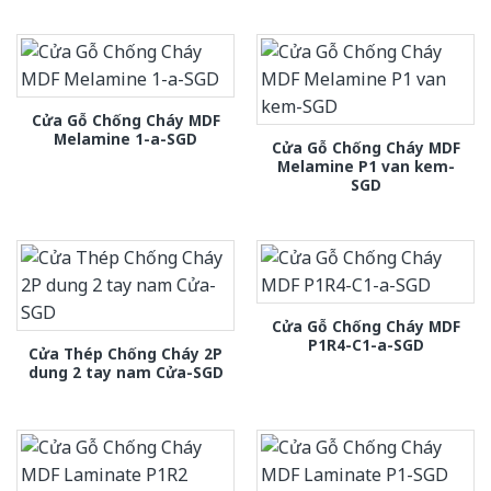
Cửa Gỗ Chống Cháy MDF
Melamine 1-a-SGD
Cửa Gỗ Chống Cháy MDF
Melamine P1 van kem-
SGD
Cửa Gỗ Chống Cháy MDF
P1R4-C1-a-SGD
Cửa Thép Chống Cháy 2P
dung 2 tay nam Cửa-SGD