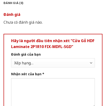
ĐÁNH GIÁ (0)
Đánh giá
Chưa có đánh giá nào.
Hãy là người đầu tiên nhận xét “Cửa Gỗ HDF
Laminate 2P1R10 FIX-MDFL-SGD”
Đánh giá của bạn
Nhận xét của bạn
*