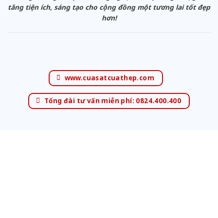
tăng tiện ích, sáng tạo cho cộng đồng một tương lai tốt đẹp
hơn!
www.cuasatcuathep.com
Tổng đài tư vấn miễn phí: 0824.400.400