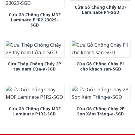
Cửa Gỗ Chống Cháy MDF
Laminate P1-SGD
Cửa Gỗ Chống Cháy MDF
Laminate P1R2 23029-
SGD
Cửa Thép Chống Cháy 2P
Cửa Gỗ Chống Cháy P1
tay nam Cửa-a-SGD
cho khach san-SGD
Cửa Gỗ Chống Cháy MDF
Cửa Gỗ Chống Cháy 2P
Laminate P1R2-SGD
Sơn Xám Trắng-a-SGD