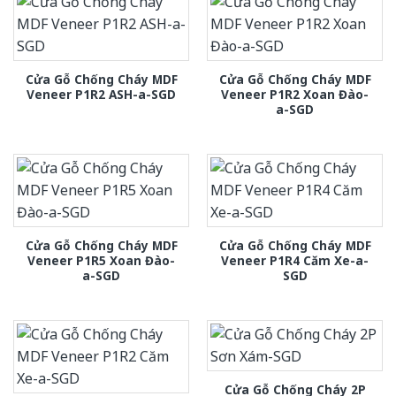
Cửa Gỗ Chống Cháy MDF
Cửa Gỗ Chống Cháy MDF
Veneer P1R2 ASH-a-SGD
Veneer P1R2 Xoan Đào-
a-SGD
Cửa Gỗ Chống Cháy MDF
Cửa Gỗ Chống Cháy MDF
Veneer P1R5 Xoan Đào-
Veneer P1R4 Căm Xe-a-
a-SGD
SGD
Cửa Gỗ Chống Cháy 2P