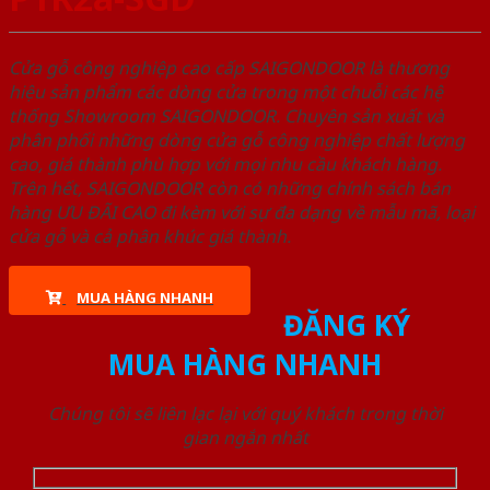
Cửa gỗ công nghiệp cao cấp SAIGONDOOR là thương
hiệu sản phẩm các dòng cửa trong một chuỗi các hệ
thống Showroom SAIGONDOOR. Chuyên sản xuất và
phân phối những dòng cửa gỗ công nghiệp chất lượng
cao, giá thành phù hợp với mọi nhu cầu khách hàng.
Trên hết, SAIGONDOOR còn có những chính sách bán
hàng ƯU ĐÃI CAO đi kèm với sự đa dạng về mẫu mã, loại
cửa gỗ và cả phân khúc giá thành.
MUA HÀNG NHANH
ĐĂNG KÝ
MUA HÀNG NHANH
Chúng tôi sẽ liên lạc lại với quý khách trong thời
gian ngắn nhất