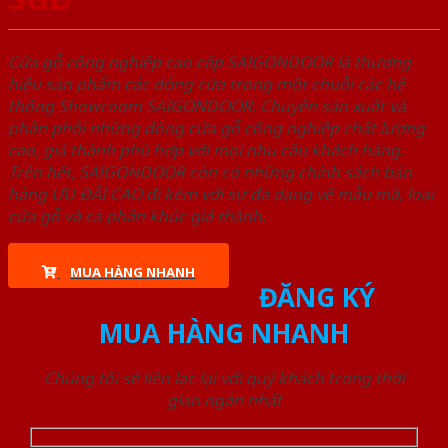
Cửa gỗ công nghiệp cao cấp SAIGONDOOR là thương
hiệu sản phẩm các dòng cửa trong một chuỗi các hệ
thống Showroom SAIGONDOOR. Chuyên sản xuất và
phân phối những dòng cửa gỗ công nghiệp chất lượng
cao, giá thành phù hợp với mọi nhu cầu khách hàng.
Trên hết, SAIGONDOOR còn có những chính sách bán
hàng ƯU ĐÃI CAO đi kèm với sự đa dạng về mẫu mã, loại
cửa gỗ và cả phân khúc giá thành.
MUA HÀNG NHANH
ĐĂNG KÝ
MUA HÀNG NHANH
Chúng tôi sẽ liên lạc lại với quý khách trong thời
gian ngắn nhất