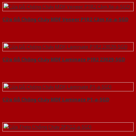
Cửa Gỗ Chống Cháy MDF Veneer P1R2 Căm Xe-a-SGD
Cửa Gỗ Chống Cháy MDF Laminate P1R2 23029-SGD
Cửa Gỗ Chống Cháy MDF Laminate P1-a-SGD