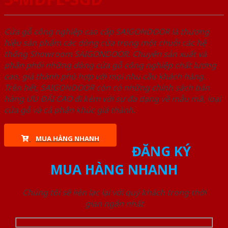
Cửa gỗ công nghiệp cao cấp SAIGONDOOR là thương
hiệu sản phẩm các dòng cửa trong một chuỗi các hệ
thống Showroom SAIGONDOOR. Chuyên sản xuất và
phân phối những dòng cửa gỗ công nghiệp chất lượng
cao, giá thành phù hợp với mọi nhu cầu khách hàng.
Trên hết, SAIGONDOOR còn có những chính sách bán
hàng ƯU ĐÃI CAO đi kèm với sự đa dạng về mẫu mã, loại
cửa gỗ và cả phân khúc giá thành.
MUA HÀNG NHANH
ĐĂNG KÝ
MUA HÀNG NHANH
Chúng tôi sẽ liên lạc lại với quý khách trong thời
gian ngắn nhất