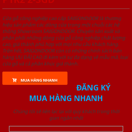
Cửa gỗ công nghiệp cao cấp SAIGONDOOR là thương
hiệu sản phẩm các dòng cửa trong một chuỗi các hệ
thống Showroom SAIGONDOOR. Chuyên sản xuất và
phân phối những dòng cửa gỗ công nghiệp chất lượng
cao, giá thành phù hợp với mọi nhu cầu khách hàng.
Trên hết, SAIGONDOOR còn có những chính sách bán
hàng ƯU ĐÃI CAO đi kèm với sự đa dạng về mẫu mã, loại
cửa gỗ và cả phân khúc giá thành.
MUA HÀNG NHANH
ĐĂNG KÝ
MUA HÀNG NHANH
Chúng tôi sẽ liên lạc lại với quý khách trong thời
gian ngắn nhất