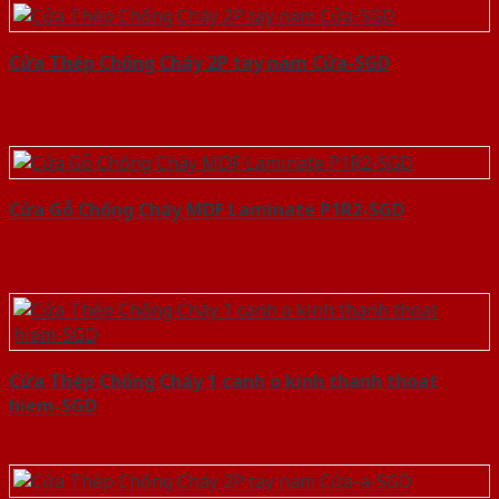
Cửa Thép Chống Cháy 2P tay nam Cửa-SGD
Cửa Gỗ Chống Cháy MDF Laminate P1R2-SGD
Cửa Thép Chống Cháy 1 canh o kinh thanh thoat
hiem-SGD