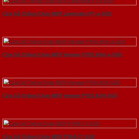
Cửa Gỗ Chống Cháy MDF Laminate P1-a-SGD
Cửa Gỗ Chống Cháy MDF Veneer P1R2 ASH-a-SGD
Cửa Gỗ Chống Cháy MDF Veneer P1R2 ASH-SGD
Cửa Gỗ Chống Cháy MDF P1R4-C1-SGD