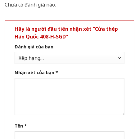
Chưa có đánh giá nào.
Hãy là người đầu tiên nhận xét “Cửa thép
Hàn Quốc 408-H-SGD”
Đánh giá của bạn
Nhận xét của bạn
*
Tên
*