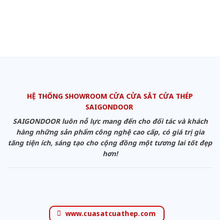
HỆ THỐNG SHOWROOM CỬA CỬA SẮT CỬA THÉP
SAIGONDOOR
SAIGONDOOR luôn nỗ lực mang đến cho đối tác và khách
hàng những sản phẩm công nghệ cao cấp, có giá trị gia
tăng tiện ích, sáng tạo cho cộng đồng một tương lai tốt đẹp
hơn!
www.cuasatcuathep.com