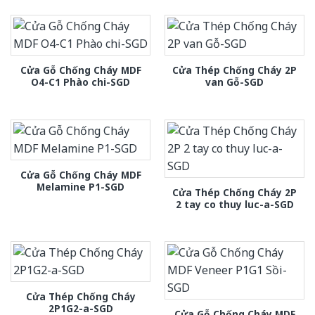
Cửa Gỗ Chống Cháy MDF
Cửa Thép Chống Cháy 2P
O4-C1 Phào chi-SGD
van Gỗ-SGD
Cửa Gỗ Chống Cháy MDF
Melamine P1-SGD
Cửa Thép Chống Cháy 2P
2 tay co thuy luc-a-SGD
Cửa Thép Chống Cháy
2P1G2-a-SGD
Cửa Gỗ Chống Cháy MDF