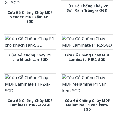
Cửa Gỗ Chống Cháy 2P
Sơn Xám Trắng-a-SGD
Cửa Gỗ Chống Cháy MDF
Veneer P1R2 Căm Xe-
SGD
Cửa Gỗ Chống Cháy P1
Cửa Gỗ Chống Cháy MDF
cho khach san-SGD
Laminate P1R2-SGD
Cửa Gỗ Chống Cháy MDF
Cửa Gỗ Chống Cháy MDF
Laminate P1R2-a-SGD
Melamine P1 van kem-
SGD