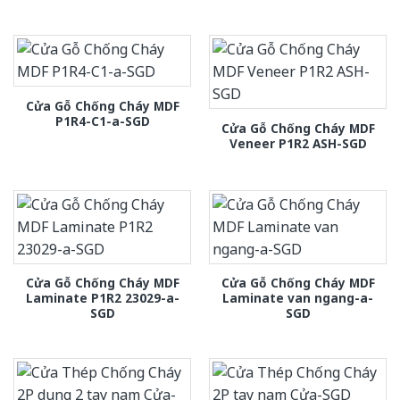
Cửa Gỗ Chống Cháy MDF
P1R4-C1-a-SGD
Cửa Gỗ Chống Cháy MDF
Veneer P1R2 ASH-SGD
Cửa Gỗ Chống Cháy MDF
Cửa Gỗ Chống Cháy MDF
Laminate P1R2 23029-a-
Laminate van ngang-a-
SGD
SGD