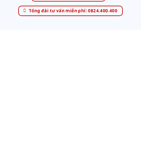
Tổng đài tư vấn miễn phí: 0824.400.400