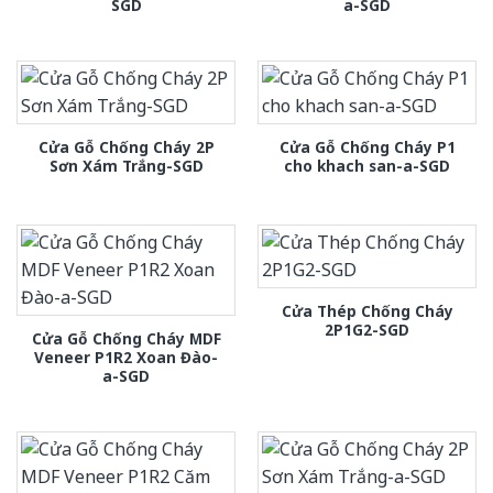
SGD
a-SGD
Cửa Gỗ Chống Cháy 2P
Cửa Gỗ Chống Cháy P1
Sơn Xám Trắng-SGD
cho khach san-a-SGD
Cửa Thép Chống Cháy
2P1G2-SGD
Cửa Gỗ Chống Cháy MDF
Veneer P1R2 Xoan Đào-
a-SGD