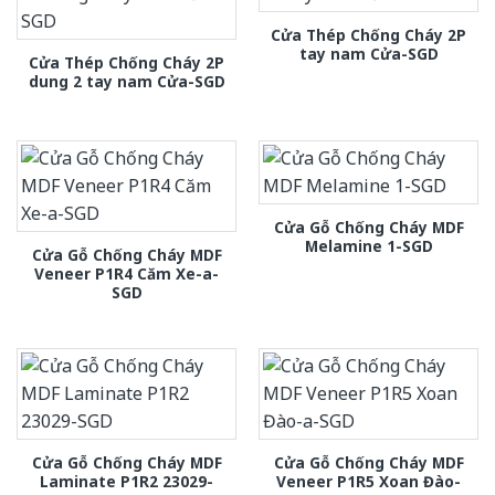
Cửa Thép Chống Cháy 2P
tay nam Cửa-SGD
Cửa Thép Chống Cháy 2P
dung 2 tay nam Cửa-SGD
Cửa Gỗ Chống Cháy MDF
Melamine 1-SGD
Cửa Gỗ Chống Cháy MDF
Veneer P1R4 Căm Xe-a-
SGD
Cửa Gỗ Chống Cháy MDF
Cửa Gỗ Chống Cháy MDF
Laminate P1R2 23029-
Veneer P1R5 Xoan Đào-