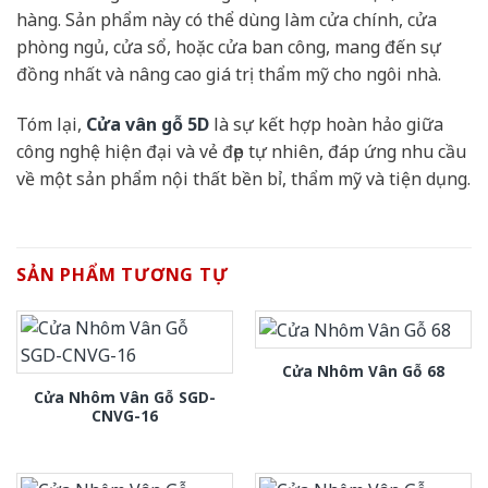
hàng. Sản phẩm này có thể dùng làm cửa chính, cửa
phòng ngủ, cửa sổ, hoặc cửa ban công, mang đến sự
đồng nhất và nâng cao giá trị thẩm mỹ cho ngôi nhà.
Tóm lại,
Cửa vân gỗ 5D
là sự kết hợp hoàn hảo giữa
công nghệ hiện đại và vẻ đẹp tự nhiên, đáp ứng nhu cầu
về một sản phẩm nội thất bền bỉ, thẩm mỹ và tiện dụng.
SẢN PHẨM TƯƠNG TỰ
Cửa Nhôm Vân Gỗ 68
Cửa Nhôm Vân Gỗ SGD-
CNVG-16