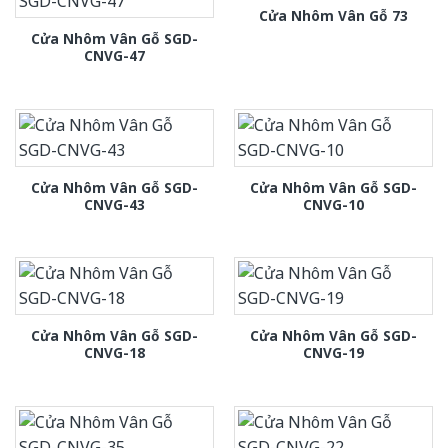
Cửa Nhôm Vân Gỗ 73
Cửa Nhôm Vân Gỗ SGD-
CNVG-47
Cửa Nhôm Vân Gỗ SGD-
Cửa Nhôm Vân Gỗ SGD-
CNVG-43
CNVG-10
Cửa Nhôm Vân Gỗ SGD-
Cửa Nhôm Vân Gỗ SGD-
CNVG-18
CNVG-19