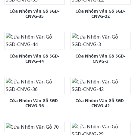
Cửa Nhôm Vân Gỗ SGD-
Cửa Nhôm Vân Gỗ SGD-
CNVG-35
CNVG-22
Cửa Nhôm Vân Gỗ SGD-
Cửa Nhôm Vân Gỗ SGD-
CNVG-44
CNVG-3
Cửa Nhôm Vân Gỗ SGD-
Cửa Nhôm Vân Gỗ SGD-
CNVG-36
CNVG-42