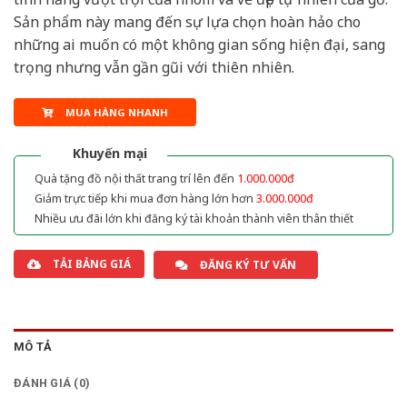
Sản phẩm này mang đến sự lựa chọn hoàn hảo cho
những ai muốn có một không gian sống hiện đại, sang
trọng nhưng vẫn gần gũi với thiên nhiên.
MUA HÀNG NHANH
Khuyến mại
Quà tặng đồ nội thất trang trí lên đến
1.000.000đ
Giảm trực tiếp khi mua đơn hàng lớn hơn
3.000.000đ
Nhiều ưu đãi lớn khi đăng ký tài khoản thành viên thân thiết
TẢI BẢNG GIÁ
ĐĂNG KÝ TƯ VẤN
MÔ TẢ
ĐÁNH GIÁ (0)