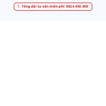
Tổng đài tư vấn miễn phí: 0824.400.400