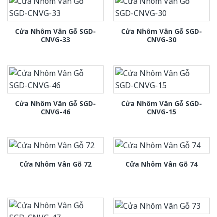
Cửa Nhôm Vân Gỗ SGD-
Cửa Nhôm Vân Gỗ SGD-
CNVG-33
CNVG-30
Cửa Nhôm Vân Gỗ SGD-
Cửa Nhôm Vân Gỗ SGD-
CNVG-46
CNVG-15
Cửa Nhôm Vân Gỗ 72
Cửa Nhôm Vân Gỗ 74