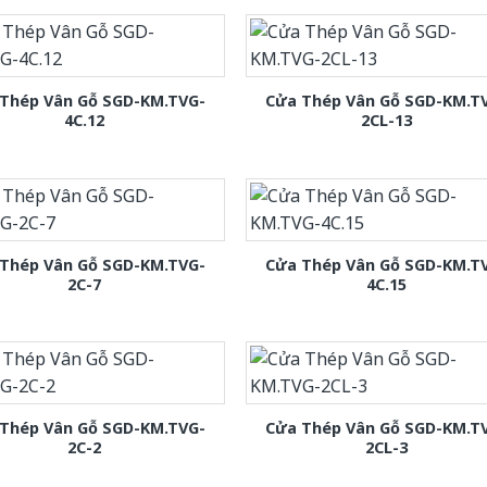
Thép Vân Gỗ SGD-KM.TVG-
Cửa Thép Vân Gỗ SGD-KM.T
4C.12
2CL-13
Thép Vân Gỗ SGD-KM.TVG-
Cửa Thép Vân Gỗ SGD-KM.T
2C-7
4C.15
Thép Vân Gỗ SGD-KM.TVG-
Cửa Thép Vân Gỗ SGD-KM.T
2C-2
2CL-3