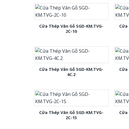
Cửa Thép Vân Gỗ SGD-KM.TVG-
Cửa 
2C-10
Cửa Thép Vân Gỗ SGD-KM.TVG-
Cửa 
4C.2
Cửa Thép Vân Gỗ SGD-KM.TVG-
Cửa 
2C-15