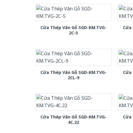
Cửa Thép Vân Gỗ SGD-KM.TVG-
Cửa 
2C-5
Cửa Thép Vân Gỗ SGD-KM.TVG-
Cửa 
2CL-9
Cửa Thép Vân Gỗ SGD-KM.TVG-
Cửa 
4C.22