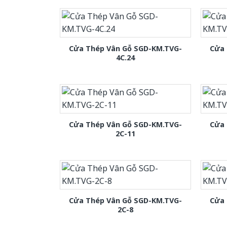
Cửa Thép Vân Gỗ SGD-KM.TVG-
Cửa 
4C.24
Cửa Thép Vân Gỗ SGD-KM.TVG-
Cửa 
2C-11
Cửa Thép Vân Gỗ SGD-KM.TVG-
Cửa 
2C-8