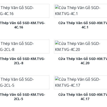
Thép Vân Gỗ SGD-KM.TVG-
Cửa Thép Vân Gỗ SGD-KM.T
4C.16
4C.1
Thép Vân Gỗ SGD-KM.TVG-
Cửa Thép Vân Gỗ SGD-KM.T
2CL-8
4C.20
Thép Vân Gỗ SGD-KM.TVG-
Cửa Thép Vân Gỗ SGD-KM.T
2CL-5
4C.17