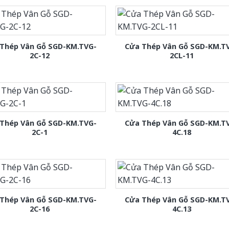
Thép Vân Gỗ SGD-KM.TVG-
Cửa Thép Vân Gỗ SGD-KM.T
2C-12
2CL-11
Thép Vân Gỗ SGD-KM.TVG-
Cửa Thép Vân Gỗ SGD-KM.T
2C-1
4C.18
Thép Vân Gỗ SGD-KM.TVG-
Cửa Thép Vân Gỗ SGD-KM.T
2C-16
4C.13