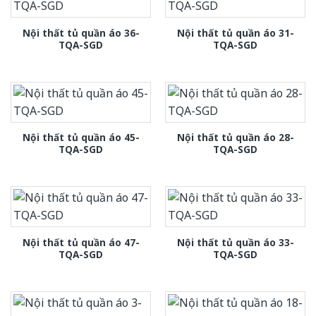
Nội thất tủ quần áo 36-
Nội thất tủ quần áo 31-
TQA-SGD
TQA-SGD
Nội thất tủ quần áo 45-
Nội thất tủ quần áo 28-
TQA-SGD
TQA-SGD
Nội thất tủ quần áo 47-
Nội thất tủ quần áo 33-
TQA-SGD
TQA-SGD