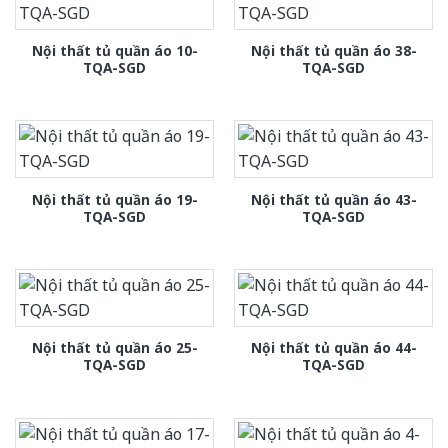
Nội thất tủ quần áo 10-
Nội thất tủ quần áo 38-
TQA-SGD
TQA-SGD
Nội thất tủ quần áo 19-
Nội thất tủ quần áo 43-
TQA-SGD
TQA-SGD
Nội thất tủ quần áo 25-
Nội thất tủ quần áo 44-
TQA-SGD
TQA-SGD