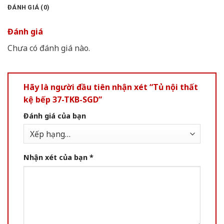
ĐÁNH GIÁ (0)
Đánh giá
Chưa có đánh giá nào.
Hãy là người đầu tiên nhận xét “Tủ nội thất
kệ bếp 37-TKB-SGD”
Đánh giá của bạn
Nhận xét của bạn
*