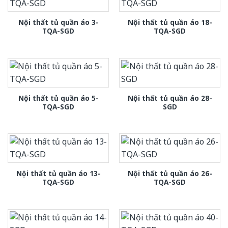
Nội thất tủ quần áo 3-
Nội thất tủ quần áo 18-
TQA-SGD
TQA-SGD
Nội thất tủ quần áo 5-
Nội thất tủ quần áo 28-
TQA-SGD
SGD
Nội thất tủ quần áo 13-
Nội thất tủ quần áo 26-
TQA-SGD
TQA-SGD