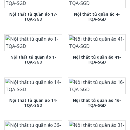
Nội thất tủ quần áo 17-
Nội thất tủ quần áo 4-
TQA-SGD
TQA-SGD
Nội thất tủ quần áo 1-
Nội thất tủ quần áo 41-
TQA-SGD
TQA-SGD
Nội thất tủ quần áo 14-
Nội thất tủ quần áo 16-
TQA-SGD
TQA-SGD