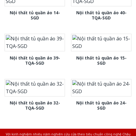
Nội thất tủ quần áo 14-
Nội thất tủ quần áo 40-
SGD
TQA-SGD
Nội thất tủ quần áo 39-
Nội thất tủ quần áo 15-
TQA-SGD
SGD
Nội thất tủ quần áo 32-
Nội thất tủ quần áo 24-
TQA-SGD
SGD
Với kinh nghiệm nhiêu năm nghiên cứu cửa theo tiêu chuẩn công nghệ Châu