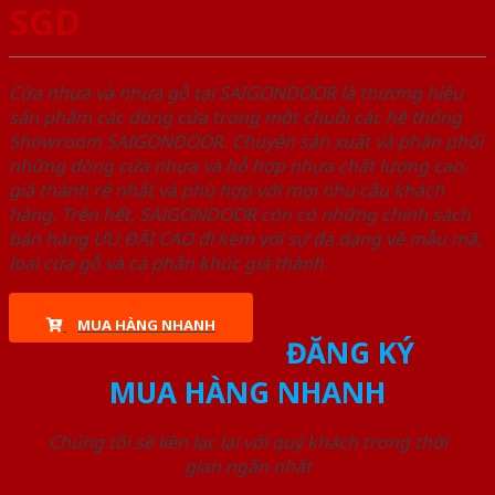
SGD
Cửa nhựa và nhựa gỗ tại SAIGONDOOR là thương hiệu
sản phẩm các dòng cửa trong một chuỗi các hệ thống
Showroom SAIGONDOOR. Chuyên sản xuất và phân phối
những dòng cửa nhựa và hỗ hợp nhựa chất lượng cao,
giá thành rẻ nhất và phù hợp với mọi nhu cầu khách
hàng. Trên hết, SAIGONDOOR còn có những chính sách
bán hàng ƯU ĐÃI CAO đi kèm với sự đa dạng về mẫu mã,
loại cửa gỗ và cả phân khúc giá thành.
MUA HÀNG NHANH
ĐĂNG KÝ
MUA HÀNG NHANH
Chúng tôi sẽ liên lạc lại với quý khách trong thời
gian ngắn nhất