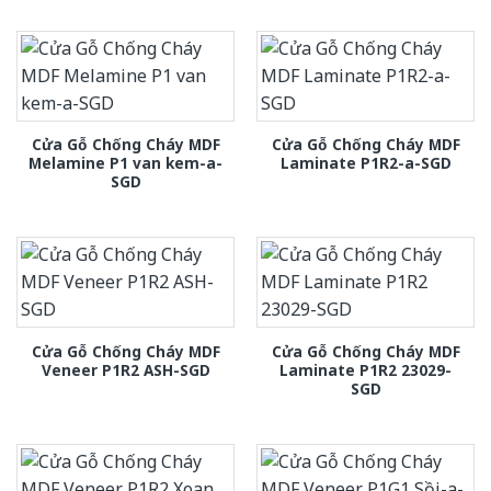
Cửa Gỗ Chống Cháy MDF
Cửa Gỗ Chống Cháy MDF
Melamine P1 van kem-a-
Laminate P1R2-a-SGD
SGD
Cửa Gỗ Chống Cháy MDF
Cửa Gỗ Chống Cháy MDF
Veneer P1R2 ASH-SGD
Laminate P1R2 23029-
SGD