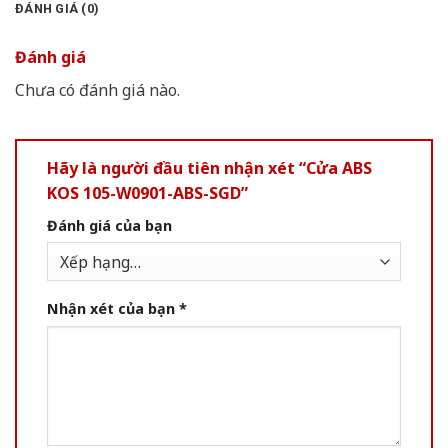
ĐÁNH GIÁ (0)
Đánh giá
Chưa có đánh giá nào.
Hãy là người đầu tiên nhận xét “Cửa ABS
KOS 105-W0901-ABS-SGD”
Đánh giá của bạn
Nhận xét của bạn
*