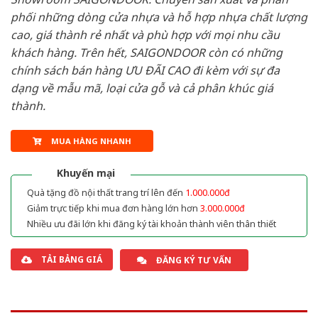
phối những dòng cửa nhựa và hỗ hợp nhựa chất lượng
cao, giá thành rẻ nhất và phù hợp với mọi nhu cầu
khách hàng. Trên hết, SAIGONDOOR còn có những
chính sách bán hàng ƯU ĐÃI CAO đi kèm với sự đa
dạng về mẫu mã, loại cửa gỗ và cả phân khúc giá
thành.
MUA HÀNG NHANH
Khuyến mại
Quà tặng đồ nội thất trang trí lên đến
1.000.000đ
Giảm trực tiếp khi mua đơn hàng lớn hơn
3.000.000đ
Nhiều ưu đãi lớn khi đăng ký tài khoản thành viên thân thiết
TẢI BẢNG GIÁ
ĐĂNG KÝ TƯ VẤN