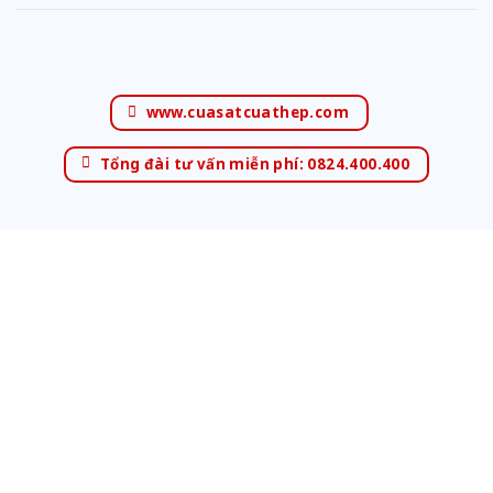
www.cuasatcuathep.com
Tổng đài tư vấn miễn phí: 0824.400.400