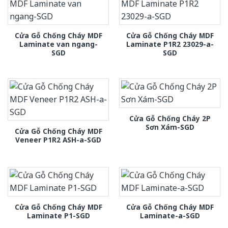
Cửa Gỗ Chống Cháy MDF
Cửa Gỗ Chống Cháy MDF
Laminate van ngang-
Laminate P1R2 23029-a-
SGD
SGD
Cửa Gỗ Chống Cháy 2P
Sơn Xám-SGD
Cửa Gỗ Chống Cháy MDF
Veneer P1R2 ASH-a-SGD
Cửa Gỗ Chống Cháy MDF
Cửa Gỗ Chống Cháy MDF
Laminate P1-SGD
Laminate-a-SGD