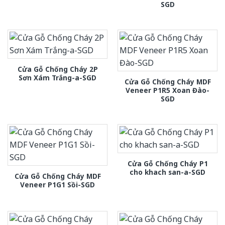
SGD
Cửa Gỗ Chống Cháy 2P
Sơn Xám Trắng-a-SGD
Cửa Gỗ Chống Cháy MDF
Veneer P1R5 Xoan Đào-
SGD
Cửa Gỗ Chống Cháy P1
cho khach san-a-SGD
Cửa Gỗ Chống Cháy MDF
Veneer P1G1 Sồi-SGD