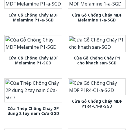
Cửa Gỗ Chống Cháy MDF
Cửa Gỗ Chống Cháy MDF
Melamine P1-a-SGD
Melamine 1-a-SGD
Cửa Gỗ Chống Cháy MDF
Cửa Gỗ Chống Cháy P1
Melamine P1-SGD
cho khach san-SGD
Cửa Gỗ Chống Cháy MDF
P1R4-C1-a-SGD
Cửa Thép Chống Cháy 2P
dung 2 tay nam Cửa-SGD