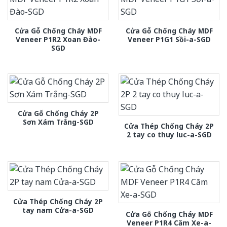
Cửa Gỗ Chống Cháy MDF
Cửa Gỗ Chống Cháy MDF
Veneer P1R2 Xoan Đào-
Veneer P1G1 Sồi-a-SGD
SGD
Cửa Gỗ Chống Cháy 2P
Sơn Xám Trắng-SGD
Cửa Thép Chống Cháy 2P
2 tay co thuy luc-a-SGD
Cửa Thép Chống Cháy 2P
tay nam Cửa-a-SGD
Cửa Gỗ Chống Cháy MDF
Veneer P1R4 Căm Xe-a-