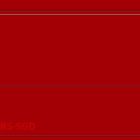
ABS-SGD