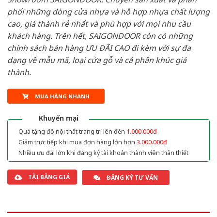
phối những dòng cửa nhựa và hỗ hợp nhựa chất lượng
cao, giá thành rẻ nhất và phù hợp với mọi nhu cầu
khách hàng. Trên hết, SAIGONDOOR còn có những
chính sách bán hàng ƯU ĐÃI CAO đi kèm với sự đa
dạng về mẫu mã, loại cửa gỗ và cả phân khúc giá
thành.
MUA HÀNG NHANH
Khuyến mại
Quà tặng đồ nội thất trang trí lên đến
1.000.000đ
Giảm trực tiếp khi mua đơn hàng lớn hơn
3.000.000đ
Nhiều ưu đãi lớn khi đăng ký tài khoản thành viên thân thiết
TẢI BẢNG GIÁ
ĐĂNG KÝ TƯ VẤN