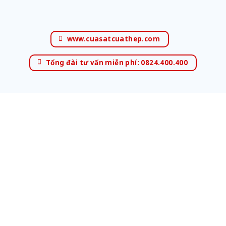
www.cuasatcuathep.com
Tổng đài tư vấn miễn phí: 0824.400.400