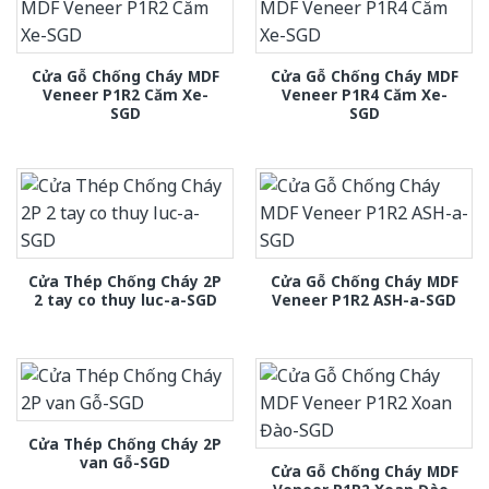
Cửa Gỗ Chống Cháy MDF
Cửa Gỗ Chống Cháy MDF
Veneer P1R2 Căm Xe-
Veneer P1R4 Căm Xe-
SGD
SGD
Cửa Thép Chống Cháy 2P
Cửa Gỗ Chống Cháy MDF
2 tay co thuy luc-a-SGD
Veneer P1R2 ASH-a-SGD
Cửa Thép Chống Cháy 2P
van Gỗ-SGD
Cửa Gỗ Chống Cháy MDF