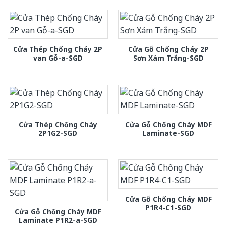
Cửa Thép Chống Cháy 2P
Cửa Gỗ Chống Cháy 2P
van Gỗ-a-SGD
Sơn Xám Trắng-SGD
Cửa Thép Chống Cháy
Cửa Gỗ Chống Cháy MDF
2P1G2-SGD
Laminate-SGD
Cửa Gỗ Chống Cháy MDF
P1R4-C1-SGD
Cửa Gỗ Chống Cháy MDF
Laminate P1R2-a-SGD