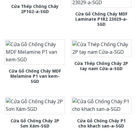
Cửa Thép Chống Cháy
2P1G2-a-SGD
Cửa Gỗ Chống Cháy MDF
Laminate P1R2 23029-a-
SGD
Cửa Thép Chống Cháy 2P
tay nam Cửa-a-SGD
Cửa Gỗ Chống Cháy MDF
Melamine P1 van kem-
SGD
Cửa Gỗ Chống Cháy 2P
Cửa Gỗ Chống Cháy P1
Sơn Xám-SGD
cho khach san-a-SGD