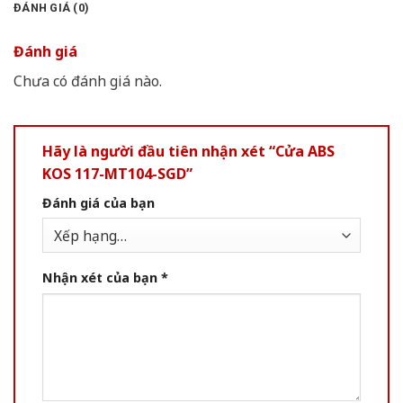
ĐÁNH GIÁ (0)
Đánh giá
Chưa có đánh giá nào.
Hãy là người đầu tiên nhận xét “Cửa ABS
KOS 117-MT104-SGD”
Đánh giá của bạn
Nhận xét của bạn
*