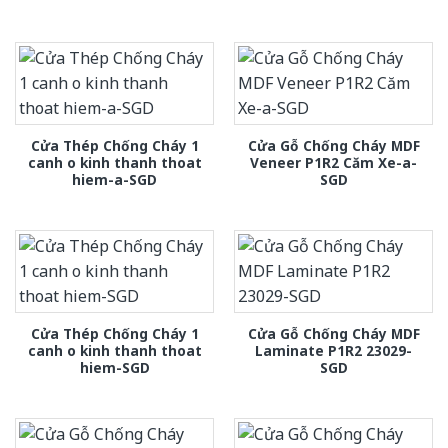
Cửa Thép Chống Cháy 1
Cửa Gỗ Chống Cháy MDF
canh o kinh thanh thoat
Veneer P1R2 Căm Xe-a-
hiem-a-SGD
SGD
Cửa Thép Chống Cháy 1
Cửa Gỗ Chống Cháy MDF
canh o kinh thanh thoat
Laminate P1R2 23029-
hiem-SGD
SGD