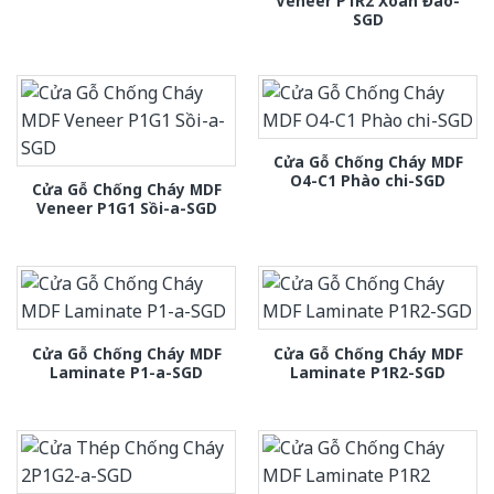
Veneer P1R2 Xoan Đào-
SGD
Cửa Gỗ Chống Cháy MDF
O4-C1 Phào chi-SGD
Cửa Gỗ Chống Cháy MDF
Veneer P1G1 Sồi-a-SGD
Cửa Gỗ Chống Cháy MDF
Cửa Gỗ Chống Cháy MDF
Laminate P1-a-SGD
Laminate P1R2-SGD