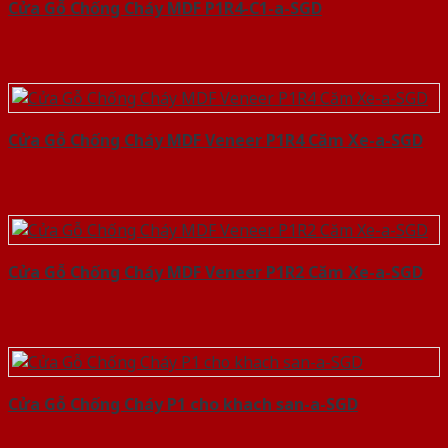
Cửa Gỗ Chống Cháy MDF P1R4-C1-a-SGD
Cửa Gỗ Chống Cháy MDF Veneer P1R4 Căm Xe-a-SGD
Cửa Gỗ Chống Cháy MDF Veneer P1R2 Căm Xe-a-SGD
Cửa Gỗ Chống Cháy P1 cho khach san-a-SGD