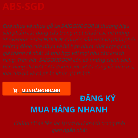
ABS-SGD
Cửa nhựa và nhựa gỗ tại SAIGONDOOR là thương hiệu
sản phẩm các dòng cửa trong một chuỗi các hệ thống
Showroom SAIGONDOOR. Chuyên sản xuất và phân phối
những dòng cửa nhựa và hỗ hợp nhựa chất lượng cao,
giá thành rẻ nhất và phù hợp với mọi nhu cầu khách
hàng. Trên hết, SAIGONDOOR còn có những chính sách
bán hàng ƯU ĐÃI CAO đi kèm với sự đa dạng về mẫu mã,
loại cửa gỗ và cả phân khúc giá thành.
MUA HÀNG NHANH
ĐĂNG KÝ
MUA HÀNG NHANH
Chúng tôi sẽ liên lạc lại với quý khách trong thời
gian ngắn nhất