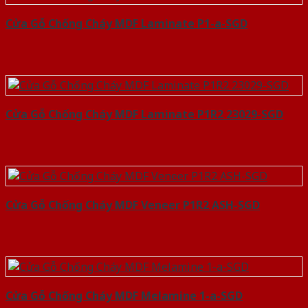
Cửa Gỗ Chống Cháy MDF Laminate P1-a-SGD
Cửa Gỗ Chống Cháy MDF Laminate P1R2 23029-SGD
Cửa Gỗ Chống Cháy MDF Veneer P1R2 ASH-SGD
Cửa Gỗ Chống Cháy MDF Melamine 1-a-SGD