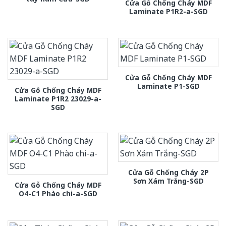
Cửa Gỗ Chống Cháy MDF
Laminate P1R2-a-SGD
Cửa Gỗ Chống Cháy MDF
Laminate P1-SGD
Cửa Gỗ Chống Cháy MDF
Laminate P1R2 23029-a-
SGD
Cửa Gỗ Chống Cháy 2P
Sơn Xám Trắng-SGD
Cửa Gỗ Chống Cháy MDF
O4-C1 Phào chi-a-SGD