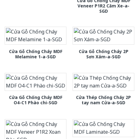
Cửa Gỗ Chống Cháy MDF
Veneer P1R2 Căm Xe-a-
SGD
Cửa Gỗ Chống Cháy MDF
Cửa Gỗ Chống Cháy 2P
Melamine 1-a-SGD
Sơn Xám-a-SGD
Cửa Gỗ Chống Cháy MDF
Cửa Thép Chống Cháy 2P
O4-C1 Phào chi-SGD
tay nam Cửa-a-SGD