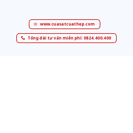
www.cuasatcuathep.com
Tổng đài tư vấn miễn phí: 0824.400.400