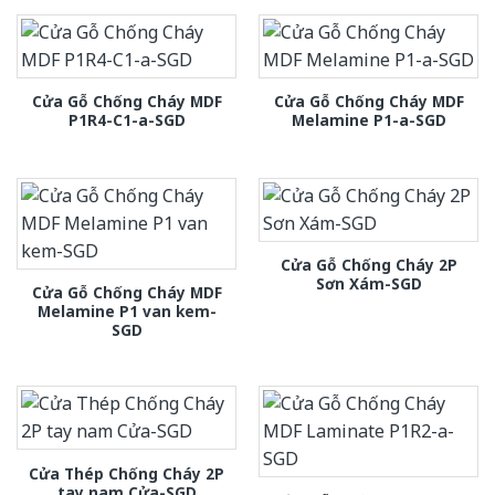
Cửa Gỗ Chống Cháy MDF
Cửa Gỗ Chống Cháy MDF
P1R4-C1-a-SGD
Melamine P1-a-SGD
Cửa Gỗ Chống Cháy 2P
Sơn Xám-SGD
Cửa Gỗ Chống Cháy MDF
Melamine P1 van kem-
SGD
Cửa Thép Chống Cháy 2P
tay nam Cửa-SGD