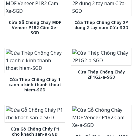
Cửa Gỗ Chống Cháy MDF
Cửa Thép Chống Cháy 2P
Veneer P1R2 Căm Xe-
dung 2 tay nam Cửa-SGD
SGD
Cửa Thép Chống Cháy
2P1G2-a-SGD
Cửa Thép Chống Cháy 1
canh o kinh thanh thoat
hiem-SGD
Cửa Gỗ Chống Cháy P1
cho khach san-a-SGD