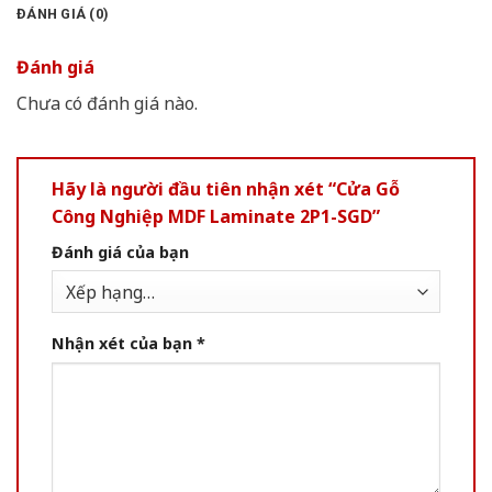
ĐÁNH GIÁ (0)
Đánh giá
Chưa có đánh giá nào.
Hãy là người đầu tiên nhận xét “Cửa Gỗ
Công Nghiệp MDF Laminate 2P1-SGD”
Đánh giá của bạn
Nhận xét của bạn
*