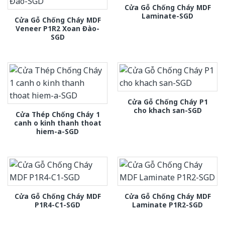
Cửa Gỗ Chống Cháy MDF
Laminate-SGD
Cửa Gỗ Chống Cháy MDF
Veneer P1R2 Xoan Đào-
SGD
Cửa Gỗ Chống Cháy P1
cho khach san-SGD
Cửa Thép Chống Cháy 1
canh o kinh thanh thoat
hiem-a-SGD
Cửa Gỗ Chống Cháy MDF
Cửa Gỗ Chống Cháy MDF
P1R4-C1-SGD
Laminate P1R2-SGD