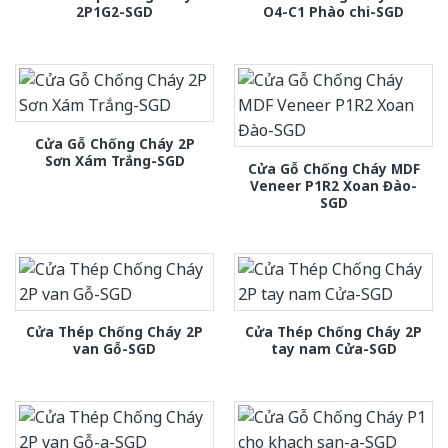
2P1G2-SGD
O4-C1 Phào chi-SGD
Cửa Gỗ Chống Cháy 2P
Sơn Xám Trắng-SGD
Cửa Gỗ Chống Cháy MDF
Veneer P1R2 Xoan Đào-
SGD
Cửa Thép Chống Cháy 2P
Cửa Thép Chống Cháy 2P
van Gỗ-SGD
tay nam Cửa-SGD