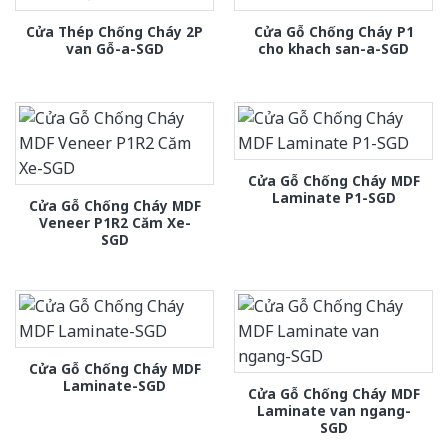
Cửa Thép Chống Cháy 2P
Cửa Gỗ Chống Cháy P1
van Gỗ-a-SGD
cho khach san-a-SGD
Cửa Gỗ Chống Cháy MDF
Laminate P1-SGD
Cửa Gỗ Chống Cháy MDF
Veneer P1R2 Căm Xe-
SGD
Cửa Gỗ Chống Cháy MDF
Laminate-SGD
Cửa Gỗ Chống Cháy MDF
Laminate van ngang-
SGD