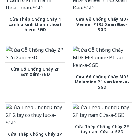
Cửa Thép Chống Cháy 1
Cửa Gỗ Chống Cháy MDF
canh o kinh thanh thoat
Veneer P1R5 Xoan Đào-
hiem-SGD
SGD
Cửa Gỗ Chống Cháy 2P
Sơn Xám-SGD
Cửa Gỗ Chống Cháy MDF
Melamine P1 van kem-a-
SGD
Cửa Thép Chống Cháy 2P
tay nam Cửa-a-SGD
Cửa Thép Chống Cháy 2P