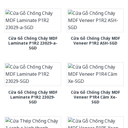
Cửa Gỗ Chống Cháy MDF
Cửa Gỗ Chống Cháy MDF
Laminate P1R2 23029-a-
Veneer P1R2 ASH-SGD
SGD
Cửa Gỗ Chống Cháy MDF
Cửa Gỗ Chống Cháy MDF
Laminate P1R2 23029-
Veneer P1R4 Căm Xe-
SGD
SGD