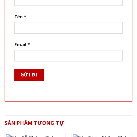
Tên
*
Email
*
SẢN PHẨM TƯƠNG TỰ