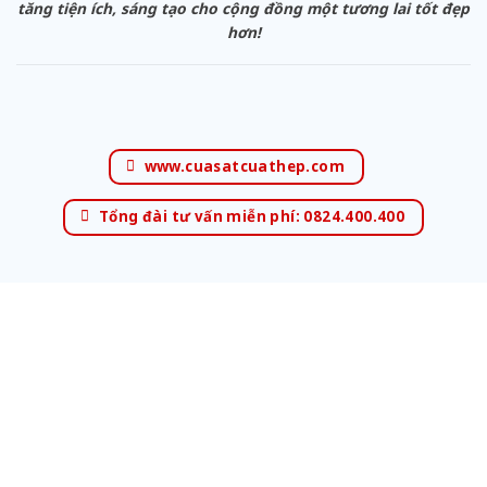
tăng tiện ích, sáng tạo cho cộng đồng một tương lai tốt đẹp
hơn!
www.cuasatcuathep.com
Tổng đài tư vấn miễn phí: 0824.400.400