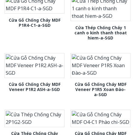
Cửa Gỗ Chống Cháy MDF
P1R4-C1-a-SGD
Cửa Thép Chống Cháy 1
canh o kinh thanh thoat
hiem-a-SGD
Cửa Gỗ Chống Cháy MDF
Cửa Gỗ Chống Cháy MDF
Veneer P1R2 ASH-a-SGD
Veneer P1R5 Xoan Đào-
a-SGD
Cửa Thép Chống Cháy
Cửa Gỗ Chống Cháy MDF