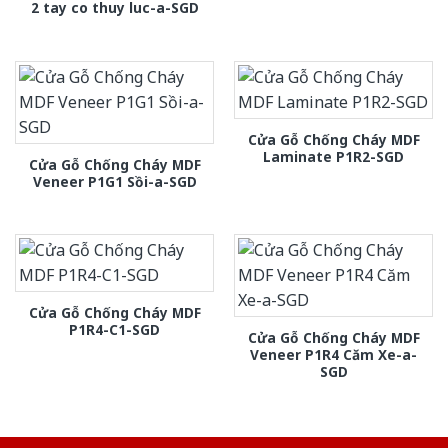
2 tay co thuy luc-a-SGD
Cửa Gỗ Chống Cháy MDF
Laminate P1R2-SGD
Cửa Gỗ Chống Cháy MDF
Veneer P1G1 Sồi-a-SGD
Cửa Gỗ Chống Cháy MDF
P1R4-C1-SGD
Cửa Gỗ Chống Cháy MDF
Veneer P1R4 Căm Xe-a-
SGD