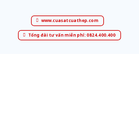
www.cuasatcuathep.com
Tổng đài tư vấn miễn phí: 0824.400.400