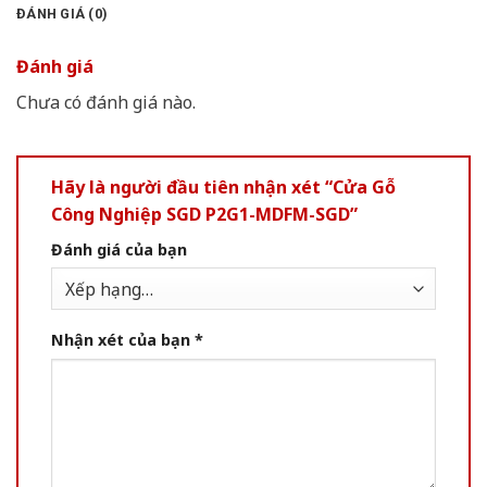
ĐÁNH GIÁ (0)
Đánh giá
Chưa có đánh giá nào.
Hãy là người đầu tiên nhận xét “Cửa Gỗ
Công Nghiệp SGD P2G1-MDFM-SGD”
Đánh giá của bạn
Nhận xét của bạn
*