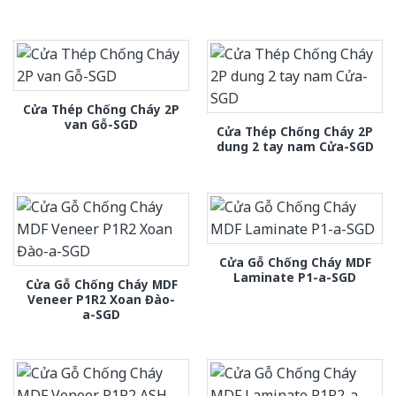
Cửa Thép Chống Cháy 2P
van Gỗ-SGD
Cửa Thép Chống Cháy 2P
dung 2 tay nam Cửa-SGD
Cửa Gỗ Chống Cháy MDF
Laminate P1-a-SGD
Cửa Gỗ Chống Cháy MDF
Veneer P1R2 Xoan Đào-
a-SGD