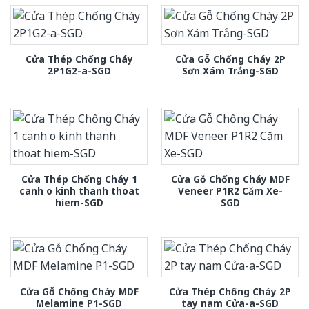
Cửa Thép Chống Cháy
Cửa Gỗ Chống Cháy 2P
2P1G2-a-SGD
Sơn Xám Trắng-SGD
Cửa Thép Chống Cháy 1
Cửa Gỗ Chống Cháy MDF
canh o kinh thanh thoat
Veneer P1R2 Căm Xe-
hiem-SGD
SGD
Cửa Gỗ Chống Cháy MDF
Cửa Thép Chống Cháy 2P
Melamine P1-SGD
tay nam Cửa-a-SGD