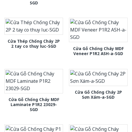
SGD
Cửa Thép Chống Cháy 2P
2 tay co thuy luc-SGD
Cửa Gỗ Chống Cháy MDF
Veneer P1R2 ASH-a-SGD
Cửa Gỗ Chống Cháy 2P
Sơn Xám-a-SGD
Cửa Gỗ Chống Cháy MDF
Laminate P1R2 23029-
SGD