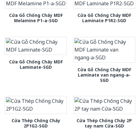
Cửa Gỗ Chống Cháy MDF
Cửa Gỗ Chống Cháy MDF
Melamine P1-a-SGD
Laminate P1R2-SGD
Cửa Gỗ Chống Cháy MDF
Laminate-SGD
Cửa Gỗ Chống Cháy MDF
Laminate van ngang-a-
SGD
Cửa Thép Chống Cháy
Cửa Thép Chống Cháy 2P
2P1G2-SGD
tay nam Cửa-SGD