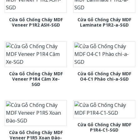
Cửa Gỗ Chống Cháy MDF
Cửa Gỗ Chống Cháy MDF
Veneer P1R2 ASH-SGD
Laminate P1R2-a-SGD
Cửa Gỗ Chống Cháy MDF
Cửa Gỗ Chống Cháy MDF
Veneer P1R4 Căm Xe-
O4-C1 Phào chi-a-SGD
SGD
Cửa Gỗ Chống Cháy MDF
P1R4-C1-SGD
Cửa Gỗ Chống Cháy MDF
Veneer P1R5 Xoan Đào-