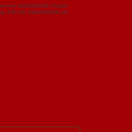
Showroom SAIGONDOOR. Chuyên
àng. Trên hết, SAIGONDOOR còn