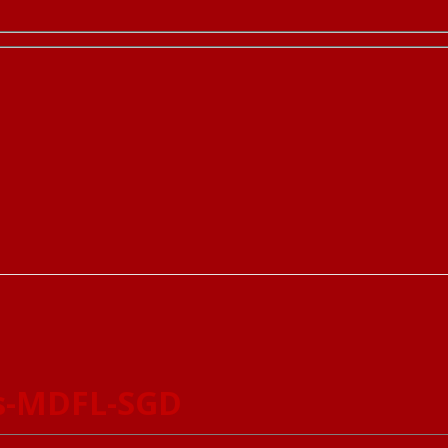
s-MDFL-SGD