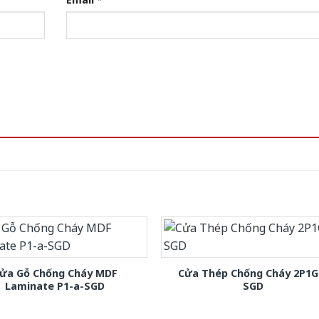
ửa Gỗ Chống Cháy MDF
Cửa Thép Chống Cháy 2P1G
Laminate P1-a-SGD
SGD