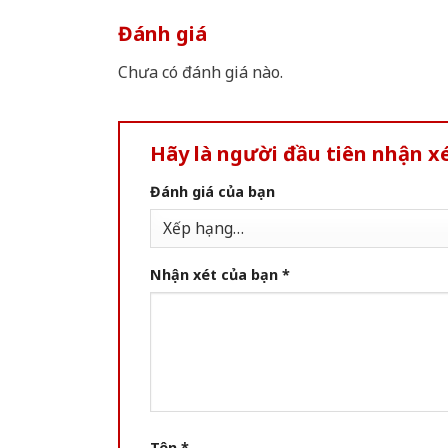
Đánh giá
Chưa có đánh giá nào.
Hãy là người đầu tiên nhận 
Đánh giá của bạn
Nhận xét của bạn
*
Tên
*