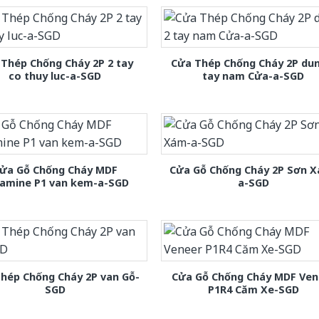
Thép Chống Cháy 2P 2 tay
Cửa Thép Chống Cháy 2P dun
co thuy luc-a-SGD
tay nam Cửa-a-SGD
ửa Gỗ Chống Cháy MDF
Cửa Gỗ Chống Cháy 2P Sơn 
amine P1 van kem-a-SGD
a-SGD
hép Chống Cháy 2P van Gỗ-
Cửa Gỗ Chống Cháy MDF Ven
SGD
P1R4 Căm Xe-SGD