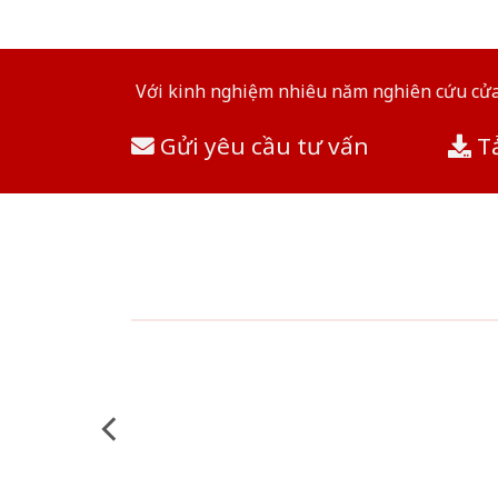
Với kinh nghiệm nhiêu năm nghiên cứu cửa 
Gửi yêu cầu tư vấn
Tả