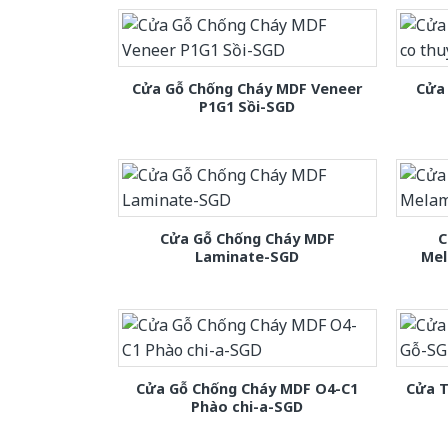
Cửa Gỗ Chống Cháy MDF Veneer
Cửa 
P1G1 Sồi-SGD
Cửa Gỗ Chống Cháy MDF
C
Laminate-SGD
Mel
Cửa Gỗ Chống Cháy MDF O4-C1
Cửa T
Phào chi-a-SGD