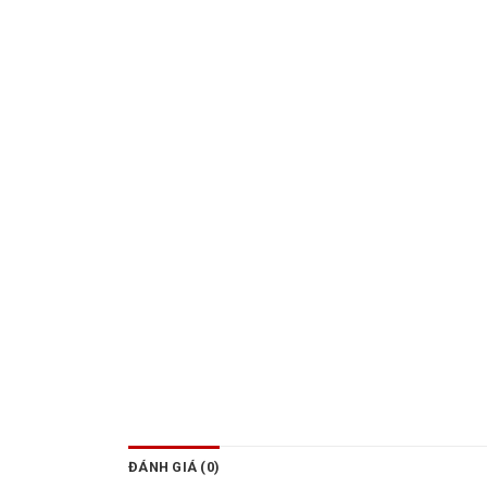
ĐÁNH GIÁ (0)