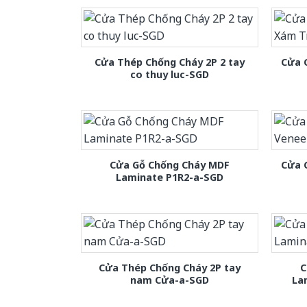
Cửa Thép Chống Cháy 2P 2 tay
Cửa 
co thuy luc-SGD
Cửa Gỗ Chống Cháy MDF
Cửa 
Laminate P1R2-a-SGD
Cửa Thép Chống Cháy 2P tay
C
nam Cửa-a-SGD
La