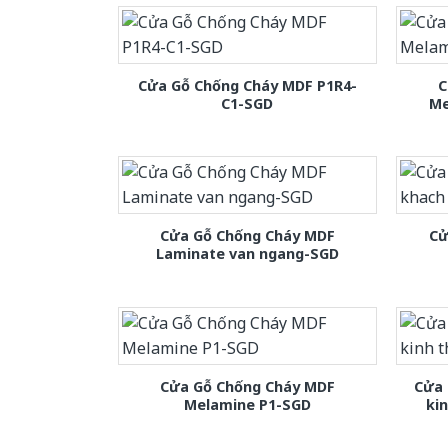
Cửa Gỗ Chống Cháy MDF P1R4-
C
C1-SGD
Me
Cửa Gỗ Chống Cháy MDF
Cử
Laminate van ngang-SGD
Cửa Gỗ Chống Cháy MDF
Cửa 
Melamine P1-SGD
ki