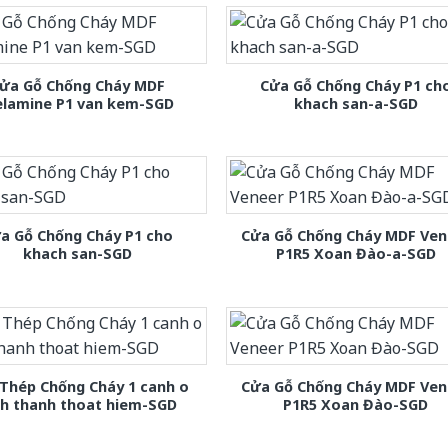
ửa Gỗ Chống Cháy MDF
Cửa Gỗ Chống Cháy P1 ch
lamine P1 van kem-SGD
khach san-a-SGD
a Gỗ Chống Cháy P1 cho
Cửa Gỗ Chống Cháy MDF Ven
khach san-SGD
P1R5 Xoan Đào-a-SGD
Thép Chống Cháy 1 canh o
Cửa Gỗ Chống Cháy MDF Ven
nh thanh thoat hiem-SGD
P1R5 Xoan Đào-SGD