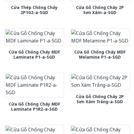
Cửa Thép Chống Cháy
Cửa Gỗ Chống Cháy 2P
2P1G2-a-SGD
Sơn Xám-a-SGD
Cửa Gỗ Chống Cháy MDF
Cửa Gỗ Chống Cháy MDF
Laminate P1-a-SGD
Melamine P1-a-SGD
Cửa Gỗ Chống Cháy 2P
Sơn Xám Trắng-a-SGD
Cửa Gỗ Chống Cháy MDF
Laminate P1R2-a-SGD