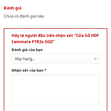
Đánh giá
Chưa có đánh giá nào.
Hãy là người đầu tiên nhận xét “Cửa Gỗ HDF
Laminate P1R2s-SGD”
Đánh giá của bạn
Nhận xét của bạn
*