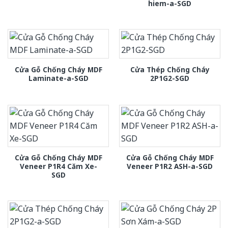
hiem-a-SGD
Cửa Gỗ Chống Cháy MDF
Cửa Thép Chống Cháy
Laminate-a-SGD
2P1G2-SGD
Cửa Gỗ Chống Cháy MDF
Cửa Gỗ Chống Cháy MDF
Veneer P1R4 Căm Xe-
Veneer P1R2 ASH-a-SGD
SGD