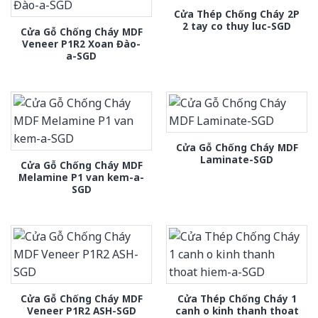
Cửa Thép Chống Cháy 2P
2 tay co thuy luc-SGD
Cửa Gỗ Chống Cháy MDF
Veneer P1R2 Xoan Đào-
a-SGD
Cửa Gỗ Chống Cháy MDF
Laminate-SGD
Cửa Gỗ Chống Cháy MDF
Melamine P1 van kem-a-
SGD
Cửa Gỗ Chống Cháy MDF
Cửa Thép Chống Cháy 1
Veneer P1R2 ASH-SGD
canh o kinh thanh thoat