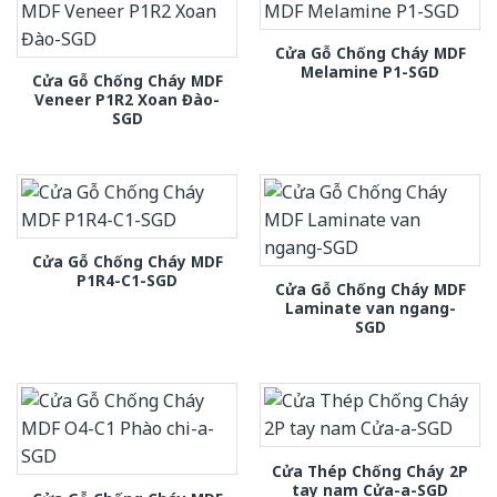
Cửa Gỗ Chống Cháy MDF
Melamine P1-SGD
Cửa Gỗ Chống Cháy MDF
Veneer P1R2 Xoan Đào-
SGD
Cửa Gỗ Chống Cháy MDF
P1R4-C1-SGD
Cửa Gỗ Chống Cháy MDF
Laminate van ngang-
SGD
Cửa Thép Chống Cháy 2P
tay nam Cửa-a-SGD