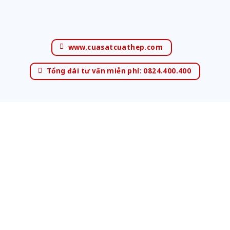
www.cuasatcuathep.com
Tổng đài tư vấn miễn phí: 0824.400.400