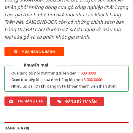
phân phối những dòng cửa gỗ công nghiệp chất lượng
cao, giá thành phù hợp với mọi nhu cầu khách hàng.
Trên hết, SAIGONDOOR còn có những chính sách bán
hàng ƯU ĐÃI CAO đi kèm với sự đa dạng về mẫu mã,
loại cửa gỗ và cả phân khúc giá thành.
MUA HÀNG NHANH
Khuyến mại
Quà tặng đồ nội thất trang trí lên đến
1.000.000đ
Giảm trực tiếp khi mua đơn hàng lớn hơn
3.000.000đ
Nhiều ưu đãi lớn khi đăng ký tài khoản thành viên thân thiết
TẢI BẢNG GIÁ
ĐĂNG KÝ TƯ VẤN
ĐÁNH GIÁ (0)