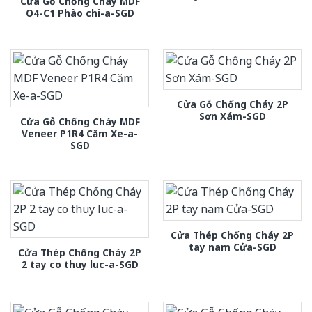
Cửa Gỗ Chống Cháy MDF
O4-C1 Phào chi-a-SGD
Cửa Gỗ Chống Cháy 2P
Sơn Xám-SGD
Cửa Gỗ Chống Cháy MDF
Veneer P1R4 Căm Xe-a-
SGD
Cửa Thép Chống Cháy 2P
tay nam Cửa-SGD
Cửa Thép Chống Cháy 2P
2 tay co thuy luc-a-SGD