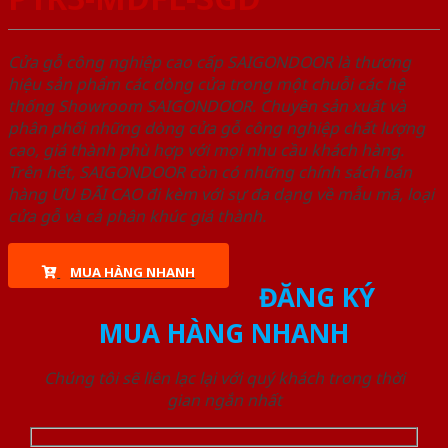
Cửa gỗ công nghiệp cao cấp SAIGONDOOR là thương
hiệu sản phẩm các dòng cửa trong một chuỗi các hệ
thống Showroom SAIGONDOOR. Chuyên sản xuất và
phân phối những dòng cửa gỗ công nghiệp chất lượng
cao, giá thành phù hợp với mọi nhu cầu khách hàng.
Trên hết, SAIGONDOOR còn có những chính sách bán
hàng ƯU ĐÃI CAO đi kèm với sự đa dạng về mẫu mã, loại
cửa gỗ và cả phân khúc giá thành.
MUA HÀNG NHANH
ĐĂNG KÝ
MUA HÀNG NHANH
Chúng tôi sẽ liên lạc lại với quý khách trong thời
gian ngắn nhất