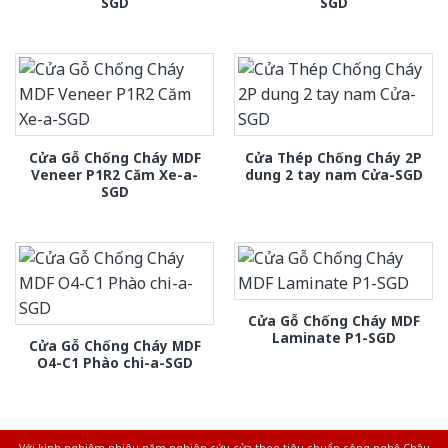
SGD
SGD
Cửa Gỗ Chống Cháy MDF
Cửa Thép Chống Cháy 2P
Veneer P1R2 Căm Xe-a-
dung 2 tay nam Cửa-SGD
SGD
Cửa Gỗ Chống Cháy MDF
Laminate P1-SGD
Cửa Gỗ Chống Cháy MDF
O4-C1 Phào chi-a-SGD