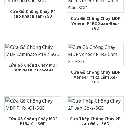
Cửa Gỗ Chống Cháy P1
cho khach san-SGD
Cửa Gỗ Chống Cháy MDF
Veneer P1R2 Xoan Đào-
SGD
Cửa Gỗ Chống Cháy MDF
Laminate P1R2-SGD
Cửa Gỗ Chống Cháy MDF
Veneer P1R2 Căm Xe-
SGD
Cửa Gỗ Chống Cháy MDF
Cửa Thép Chống Cháy 2P
P1R4-C1-SGD
van Gỗ-a-SGD