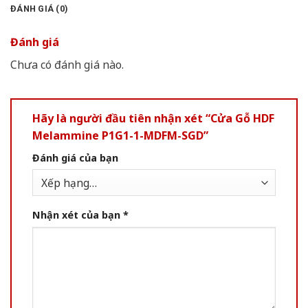
ĐÁNH GIÁ (0)
Đánh giá
Chưa có đánh giá nào.
Hãy là người đầu tiên nhận xét “Cửa Gỗ HDF
Melammine P1G1-1-MDFM-SGD”
Đánh giá của bạn
Nhận xét của bạn
*