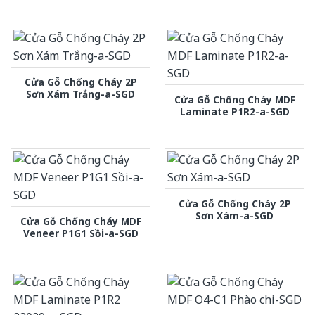
Cửa Gỗ Chống Cháy 2P
Sơn Xám Trắng-a-SGD
Cửa Gỗ Chống Cháy MDF
Laminate P1R2-a-SGD
Cửa Gỗ Chống Cháy 2P
Sơn Xám-a-SGD
Cửa Gỗ Chống Cháy MDF
Veneer P1G1 Sồi-a-SGD