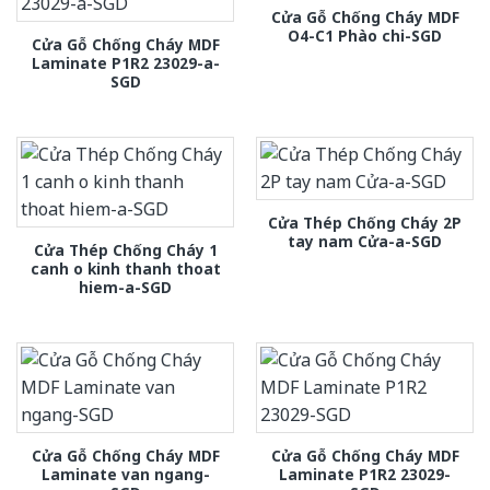
Cửa Gỗ Chống Cháy MDF
O4-C1 Phào chi-SGD
Cửa Gỗ Chống Cháy MDF
Laminate P1R2 23029-a-
SGD
Cửa Thép Chống Cháy 2P
tay nam Cửa-a-SGD
Cửa Thép Chống Cháy 1
canh o kinh thanh thoat
hiem-a-SGD
Cửa Gỗ Chống Cháy MDF
Cửa Gỗ Chống Cháy MDF
Laminate van ngang-
Laminate P1R2 23029-