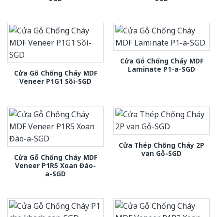
Cửa Gỗ Chống Cháy MDF
Laminate P1-a-SGD
Cửa Gỗ Chống Cháy MDF
Veneer P1G1 Sồi-SGD
Cửa Thép Chống Cháy 2P
van Gỗ-SGD
Cửa Gỗ Chống Cháy MDF
Veneer P1R5 Xoan Đào-
a-SGD