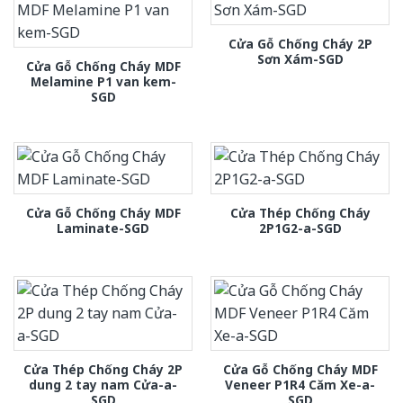
Cửa Gỗ Chống Cháy 2P
Sơn Xám-SGD
Cửa Gỗ Chống Cháy MDF
Melamine P1 van kem-
SGD
Cửa Gỗ Chống Cháy MDF
Cửa Thép Chống Cháy
Laminate-SGD
2P1G2-a-SGD
Cửa Thép Chống Cháy 2P
Cửa Gỗ Chống Cháy MDF
dung 2 tay nam Cửa-a-
Veneer P1R4 Căm Xe-a-
SGD
SGD