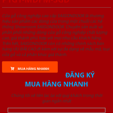
Cửa gỗ công nghiệp cao cấp SAIGONDOOR là thương
hiệu sản phẩm các dòng cửa trong một chuỗi các hệ
thống Showroom SAIGONDOOR. Chuyên sản xuất và
phân phối những dòng cửa gỗ công nghiệp chất lượng
cao, giá thành phù hợp với mọi nhu cầu khách hàng.
Trên hết, SAIGONDOOR còn có những chính sách bán
hàng ƯU ĐÃI CAO đi kèm với sự đa dạng về mẫu mã, loại
cửa gỗ và cả phân khúc giá thành.
MUA HÀNG NHANH
ĐĂNG KÝ
MUA HÀNG NHANH
Chúng tôi sẽ liên lạc lại với quý khách trong thời
gian ngắn nhất