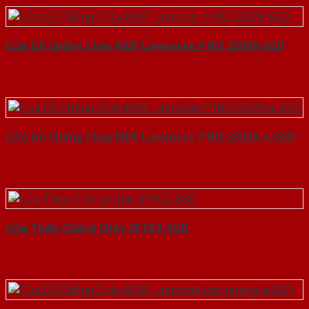
Cửa Gỗ Chống Cháy MDF Laminate P1R2 23029-SGD
Cửa Gỗ Chống Cháy MDF Laminate P1R2 23029-a-SGD
Cửa Thép Chống Cháy 2P1G2-SGD