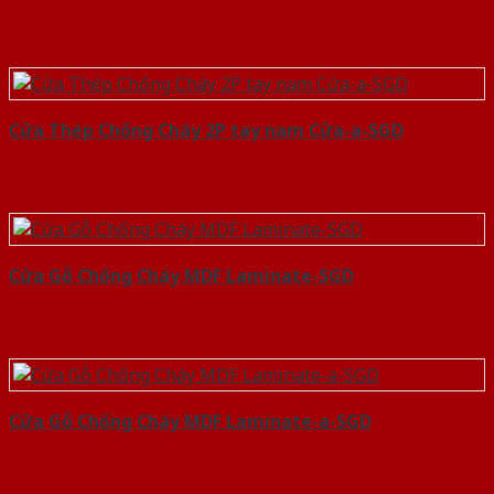
Cửa Thép Chống Cháy 2P tay nam Cửa-a-SGD
Cửa Gỗ Chống Cháy MDF Laminate-SGD
Cửa Gỗ Chống Cháy MDF Laminate-a-SGD