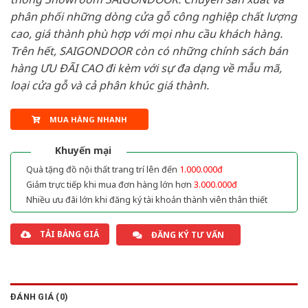
phân phối những dòng cửa gỗ công nghiệp chất lượng
cao, giá thành phù hợp với mọi nhu cầu khách hàng.
Trên hết, SAIGONDOOR còn có những chính sách bán
hàng ƯU ĐÃI CAO đi kèm với sự đa dạng về mẫu mã,
loại cửa gỗ và cả phân khúc giá thành.
MUA HÀNG NHANH
Khuyến mại
Quà tặng đồ nội thất trang trí lên đến
1.000.000đ
Giảm trực tiếp khi mua đơn hàng lớn hơn
3.000.000đ
Nhiều ưu đãi lớn khi đăng ký tài khoản thành viên thân thiết
TẢI BẢNG GIÁ
ĐĂNG KÝ TƯ VẤN
ĐÁNH GIÁ (0)