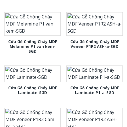
Cửa Gỗ Chống Cháy MDF
Cửa Gỗ Chống Cháy MDF
Melamine P1 van kem-
Veneer P1R2 ASH-a-SGD
SGD
Cửa Gỗ Chống Cháy MDF
Cửa Gỗ Chống Cháy MDF
Laminate-SGD
Laminate P1-a-SGD