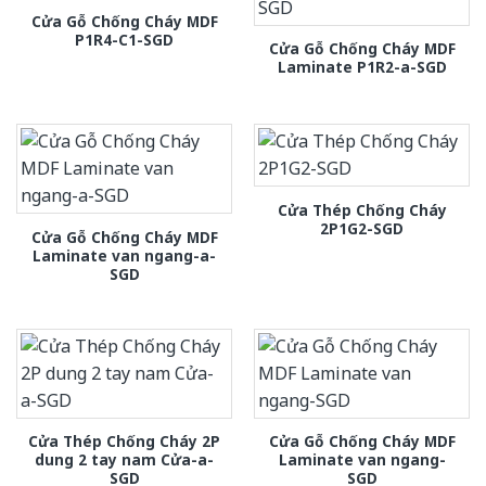
Cửa Gỗ Chống Cháy MDF
P1R4-C1-SGD
Cửa Gỗ Chống Cháy MDF
Laminate P1R2-a-SGD
Cửa Thép Chống Cháy
2P1G2-SGD
Cửa Gỗ Chống Cháy MDF
Laminate van ngang-a-
SGD
Cửa Thép Chống Cháy 2P
Cửa Gỗ Chống Cháy MDF
dung 2 tay nam Cửa-a-
Laminate van ngang-
SGD
SGD