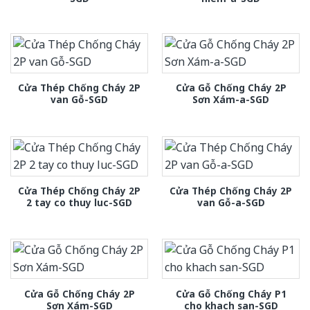
Cửa Thép Chống Cháy 2P
Cửa Gỗ Chống Cháy 2P
van Gỗ-SGD
Sơn Xám-a-SGD
Cửa Thép Chống Cháy 2P
Cửa Thép Chống Cháy 2P
2 tay co thuy luc-SGD
van Gỗ-a-SGD
Cửa Gỗ Chống Cháy 2P
Cửa Gỗ Chống Cháy P1
Sơn Xám-SGD
cho khach san-SGD