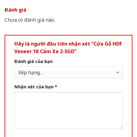
Đánh giá
Chưa có đánh giá nào.
Hãy là người đầu tiên nhận xét “Cửa Gỗ HDF
Veneer 1K Căm Xe 2-SGD”
Đánh giá của bạn
Nhận xét của bạn
*