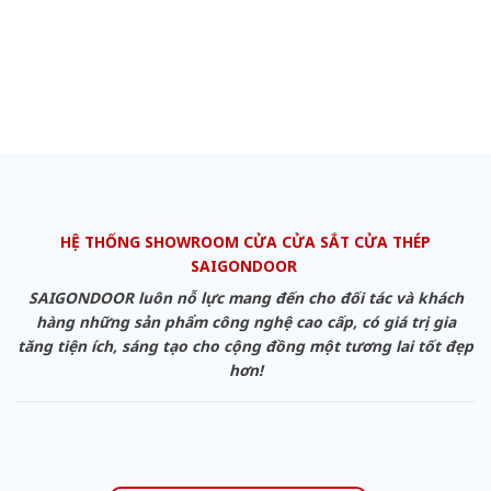
HỆ THỐNG SHOWROOM CỬA CỬA SẮT CỬA THÉP
SAIGONDOOR
SAIGONDOOR luôn nỗ lực mang đến cho đối tác và khách
hàng những sản phẩm công nghệ cao cấp, có giá trị gia
tăng tiện ích, sáng tạo cho cộng đồng một tương lai tốt đẹp
hơn!