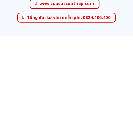
www.cuasatcuathep.com
Tổng đài tư vấn miễn phí: 0824.400.400