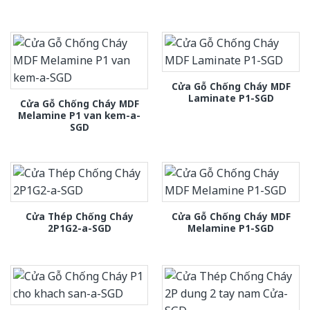
Cửa Gỗ Chống Cháy MDF
Laminate P1-SGD
Cửa Gỗ Chống Cháy MDF
Melamine P1 van kem-a-
SGD
Cửa Thép Chống Cháy
Cửa Gỗ Chống Cháy MDF
2P1G2-a-SGD
Melamine P1-SGD