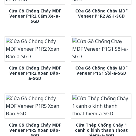
Cửa Gỗ Chống Cháy MDF
Cửa Gỗ Chống Cháy MDF
Veneer P1R2 Căm Xe-a-
Veneer P1R2 ASH-SGD
SGD
Cửa Gỗ Chống Cháy MDF
Cửa Gỗ Chống Cháy MDF
Veneer P1R2 Xoan Đào-
Veneer P1G1 Sồi-a-SGD
a-SGD
Cửa Gỗ Chống Cháy MDF
Cửa Thép Chống Cháy 1
Veneer P1R5 Xoan Đào-
canh o kinh thanh thoat
SGD
hiem-a-SGD