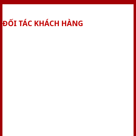
ĐỐI TÁC KHÁCH HÀNG