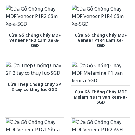
Cửa Gỗ Chống Cháy MDF
Cửa Gỗ Chống Cháy MDF
Veneer P1R2 Căm Xe-a-
Veneer P1R4 Căm Xe-
SGD
SGD
Cửa Thép Chống Cháy 2P
2 tay co thuy luc-SGD
Cửa Gỗ Chống Cháy MDF
Melamine P1 van kem-a-
SGD