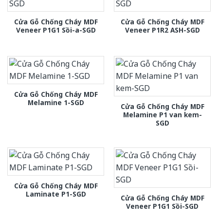
Cửa Gỗ Chống Cháy MDF
Cửa Gỗ Chống Cháy MDF
Veneer P1G1 Sồi-a-SGD
Veneer P1R2 ASH-SGD
Cửa Gỗ Chống Cháy MDF
Melamine 1-SGD
Cửa Gỗ Chống Cháy MDF
Melamine P1 van kem-
SGD
Cửa Gỗ Chống Cháy MDF
Laminate P1-SGD
Cửa Gỗ Chống Cháy MDF
Veneer P1G1 Sồi-SGD