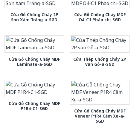
Cửa Gỗ Chống Cháy 2P
Cửa Gỗ Chống Cháy MDF
Sơn Xám Trắng-a-SGD
O4-C1 Phào chi-SGD
Cửa Gỗ Chống Cháy MDF
Cửa Thép Chống Cháy 2P
Laminate-a-SGD
van Gỗ-a-SGD
Cửa Gỗ Chống Cháy MDF
P1R4-C1-SGD
Cửa Gỗ Chống Cháy MDF
Veneer P1R4 Căm Xe-a-
SGD