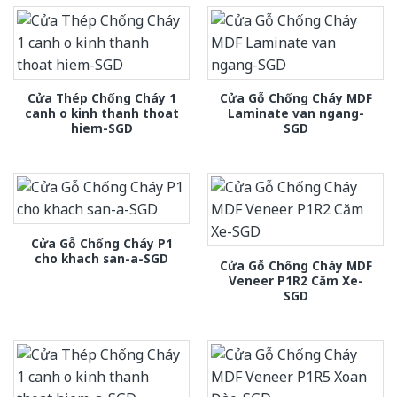
Cửa Thép Chống Cháy 1
Cửa Gỗ Chống Cháy MDF
canh o kinh thanh thoat
Laminate van ngang-
hiem-SGD
SGD
Cửa Gỗ Chống Cháy P1
cho khach san-a-SGD
Cửa Gỗ Chống Cháy MDF
Veneer P1R2 Căm Xe-
SGD