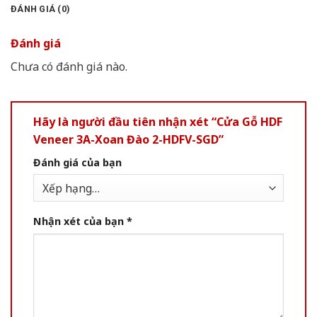
ĐÁNH GIÁ (0)
Đánh giá
Chưa có đánh giá nào.
Hãy là người đầu tiên nhận xét “Cửa Gỗ HDF
Veneer 3A-Xoan Đào 2-HDFV-SGD”
Đánh giá của bạn
Nhận xét của bạn
*