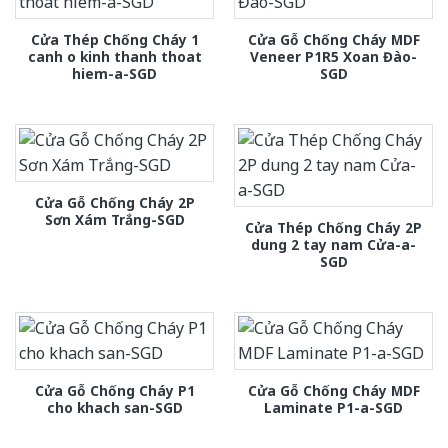
Cửa Thép Chống Cháy 1
Cửa Gỗ Chống Cháy MDF
canh o kinh thanh thoat
Veneer P1R5 Xoan Đào-
hiem-a-SGD
SGD
Cửa Gỗ Chống Cháy 2P
Sơn Xám Trắng-SGD
Cửa Thép Chống Cháy 2P
dung 2 tay nam Cửa-a-
SGD
Cửa Gỗ Chống Cháy P1
Cửa Gỗ Chống Cháy MDF
cho khach san-SGD
Laminate P1-a-SGD