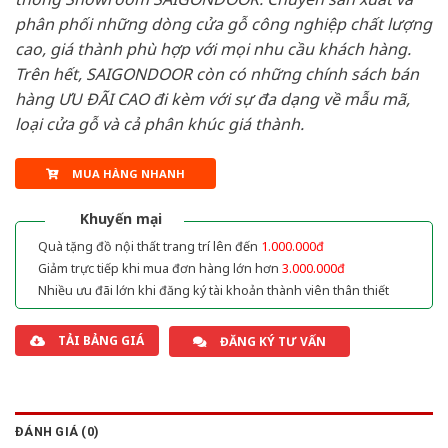
phân phối những dòng cửa gỗ công nghiệp chất lượng
cao, giá thành phù hợp với mọi nhu cầu khách hàng.
Trên hết, SAIGONDOOR còn có những chính sách bán
hàng ƯU ĐÃI CAO đi kèm với sự đa dạng về mẫu mã,
loại cửa gỗ và cả phân khúc giá thành.
MUA HÀNG NHANH
Khuyến mại
Quà tặng đồ nội thất trang trí lên đến
1.000.000đ
Giảm trực tiếp khi mua đơn hàng lớn hơn
3.000.000đ
Nhiều ưu đãi lớn khi đăng ký tài khoản thành viên thân thiết
TẢI BẢNG GIÁ
ĐĂNG KÝ TƯ VẤN
ĐÁNH GIÁ (0)