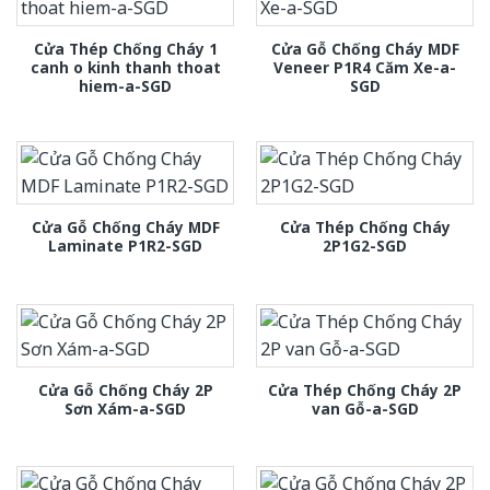
Cửa Thép Chống Cháy 1
Cửa Gỗ Chống Cháy MDF
canh o kinh thanh thoat
Veneer P1R4 Căm Xe-a-
hiem-a-SGD
SGD
Cửa Gỗ Chống Cháy MDF
Cửa Thép Chống Cháy
Laminate P1R2-SGD
2P1G2-SGD
Cửa Gỗ Chống Cháy 2P
Cửa Thép Chống Cháy 2P
Sơn Xám-a-SGD
van Gỗ-a-SGD