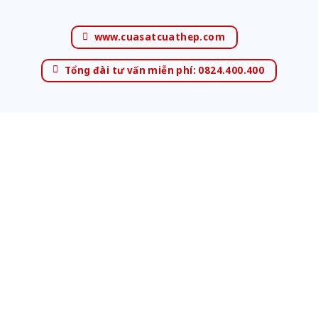
www.cuasatcuathep.com
Tổng đài tư vấn miễn phí: 0824.400.400