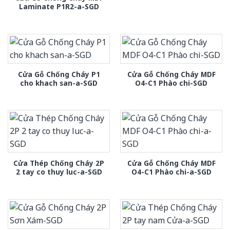
Laminate P1R2-a-SGD
Cửa Gỗ Chống Cháy P1
Cửa Gỗ Chống Cháy MDF
cho khach san-a-SGD
O4-C1 Phào chi-SGD
Cửa Thép Chống Cháy 2P
Cửa Gỗ Chống Cháy MDF
2 tay co thuy luc-a-SGD
O4-C1 Phào chi-a-SGD