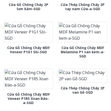
Cửa Gỗ Chống Cháy 2P
Cửa Thép Chống Cháy 2P
Sơn Xám-SGD
tay nam Cửa-a-SGD
Cửa Gỗ Chống Cháy MDF
Cửa Gỗ Chống Cháy MDF
Veneer P1G1 Sồi-SGD
Melamine P1 van kem-a-
SGD
Cửa Thép Chống Cháy 2P
van Gỗ-SGD
Cửa Gỗ Chống Cháy MDF
Veneer P1R5 Xoan Đào-
a-SGD