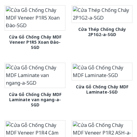
Cửa Thép Chống Cháy
2P1G2-a-SGD
Cửa Gỗ Chống Cháy MDF
Veneer P1R5 Xoan Đào-
SGD
Cửa Gỗ Chống Cháy MDF
Laminate-SGD
Cửa Gỗ Chống Cháy MDF
Laminate van ngang-a-
SGD