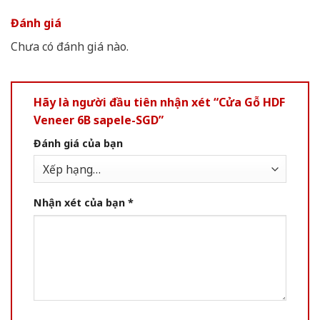
Đánh giá
Chưa có đánh giá nào.
Hãy là người đầu tiên nhận xét “Cửa Gỗ HDF
Veneer 6B sapele-SGD”
Đánh giá của bạn
Nhận xét của bạn
*