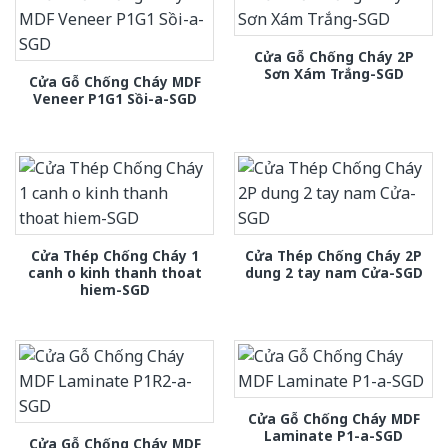
Cửa Gỗ Chống Cháy 2P
Sơn Xám Trắng-SGD
Cửa Gỗ Chống Cháy MDF
Veneer P1G1 Sồi-a-SGD
Cửa Thép Chống Cháy 1
Cửa Thép Chống Cháy 2P
canh o kinh thanh thoat
dung 2 tay nam Cửa-SGD
hiem-SGD
Cửa Gỗ Chống Cháy MDF
Laminate P1-a-SGD
Cửa Gỗ Chống Cháy MDF