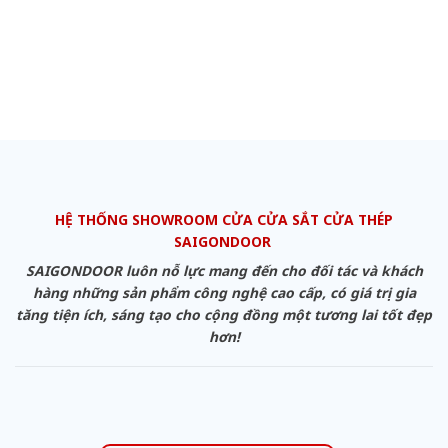
HỆ THỐNG SHOWROOM CỬA CỬA SẮT CỬA THÉP
SAIGONDOOR
SAIGONDOOR luôn nỗ lực mang đến cho đối tác và khách
hàng những sản phẩm công nghệ cao cấp, có giá trị gia
tăng tiện ích, sáng tạo cho cộng đồng một tương lai tốt đẹp
hơn!