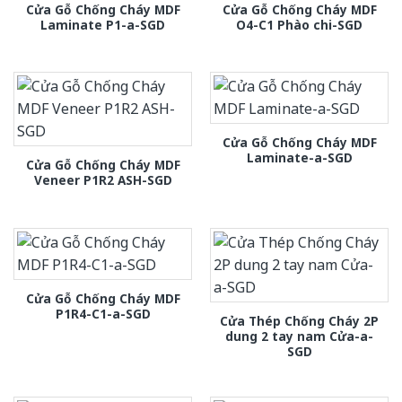
Cửa Gỗ Chống Cháy MDF
Cửa Gỗ Chống Cháy MDF
Laminate P1-a-SGD
O4-C1 Phào chi-SGD
Cửa Gỗ Chống Cháy MDF
Laminate-a-SGD
Cửa Gỗ Chống Cháy MDF
Veneer P1R2 ASH-SGD
Cửa Gỗ Chống Cháy MDF
P1R4-C1-a-SGD
Cửa Thép Chống Cháy 2P
dung 2 tay nam Cửa-a-
SGD