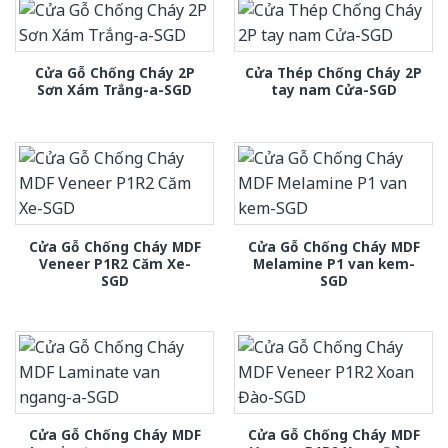
Cửa Gỗ Chống Cháy 2P
Cửa Thép Chống Cháy 2P
Sơn Xám Trắng-a-SGD
tay nam Cửa-SGD
Cửa Gỗ Chống Cháy MDF
Cửa Gỗ Chống Cháy MDF
Veneer P1R2 Căm Xe-
Melamine P1 van kem-
SGD
SGD
Cửa Gỗ Chống Cháy MDF
Cửa Gỗ Chống Cháy MDF