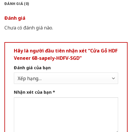
ĐÁNH GIÁ (0)
Đánh giá
Chưa có đánh giá nào.
Hãy là người đầu tiên nhận xét “Cửa Gỗ HDF
Veneer 6B-sapely-HDFV-SGD”
Đánh giá của bạn
Nhận xét của bạn
*