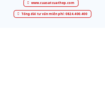
www.cuasatcuathep.com
Tổng đài tư vấn miễn phí: 0824.400.400