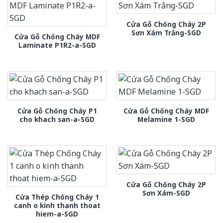
Cửa Gỗ Chống Cháy 2P
Sơn Xám Trắng-SGD
Cửa Gỗ Chống Cháy MDF
Laminate P1R2-a-SGD
Cửa Gỗ Chống Cháy P1
Cửa Gỗ Chống Cháy MDF
cho khach san-a-SGD
Melamine 1-SGD
Cửa Gỗ Chống Cháy 2P
Sơn Xám-SGD
Cửa Thép Chống Cháy 1
canh o kinh thanh thoat
hiem-a-SGD