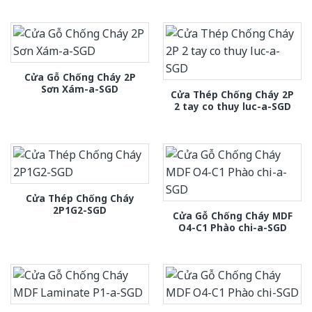
Cửa Gỗ Chống Cháy 2P
Sơn Xám-a-SGD
Cửa Thép Chống Cháy 2P
2 tay co thuy luc-a-SGD
Cửa Thép Chống Cháy
2P1G2-SGD
Cửa Gỗ Chống Cháy MDF
O4-C1 Phào chi-a-SGD