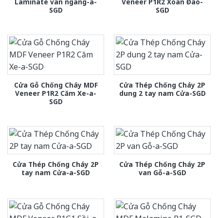
Laminate van ngang-a-
Veneer P1R2 Xoan Đào-
SGD
SGD
Cửa Gỗ Chống Cháy MDF
Cửa Thép Chống Cháy 2P
Veneer P1R2 Căm Xe-a-
dung 2 tay nam Cửa-SGD
SGD
Cửa Thép Chống Cháy 2P
Cửa Thép Chống Cháy 2P
tay nam Cửa-a-SGD
van Gỗ-a-SGD