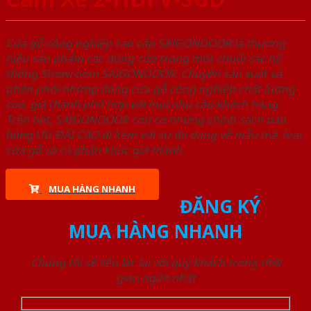
Cửa gỗ công nghiệp cao cấp SAIGONDOOR là thương
hiệu sản phẩm các dòng cửa trong một chuỗi các hệ
thống Showroom SAIGONDOOR. Chuyên sản xuất và
phân phối những dòng cửa gỗ công nghiệp chất lượng
cao, giá thành phù hợp với mọi nhu cầu khách hàng.
Trên hết, SAIGONDOOR còn có những chính sách bán
hàng ƯU ĐÃI CAO đi kèm với sự đa dạng về mẫu mã, loại
cửa gỗ và cả phân khúc giá thành.
MUA HÀNG NHANH
ĐĂNG KÝ
MUA HÀNG NHANH
Chúng tôi sẽ liên lạc lại với quý khách trong thời
gian ngắn nhất