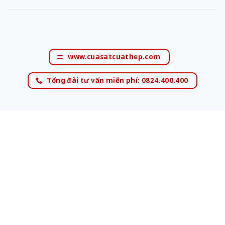
www.cuasatcuathep.com
Tổng đài tư vấn miễn phí: 0824.400.400