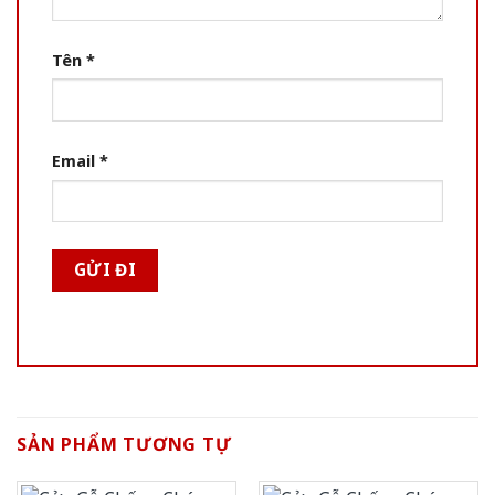
Tên
*
Email
*
SẢN PHẨM TƯƠNG TỰ