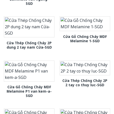
SGD
Cửa Gỗ Chống Cháy MDF
Melamine 1-SGD
Cửa Thép Chống Cháy 2P
dung 2 tay nam Cửa-SGD
Cửa Thép Chống Cháy 2P
2 tay co thuy luc-SGD
Cửa Gỗ Chống Cháy MDF
Melamine P1 van kem-a-
SGD