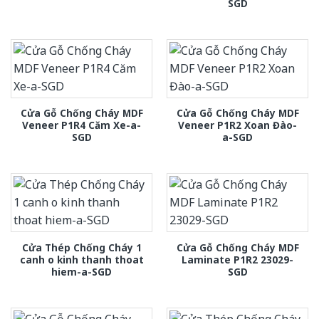
SGD
Cửa Gỗ Chống Cháy MDF
Cửa Gỗ Chống Cháy MDF
Veneer P1R4 Căm Xe-a-
Veneer P1R2 Xoan Đào-
SGD
a-SGD
Cửa Thép Chống Cháy 1
Cửa Gỗ Chống Cháy MDF
canh o kinh thanh thoat
Laminate P1R2 23029-
hiem-a-SGD
SGD