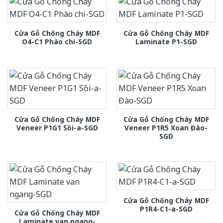
Cửa Gỗ Chống Cháy MDF
Cửa Gỗ Chống Cháy MDF
O4-C1 Phào chi-SGD
Laminate P1-SGD
Cửa Gỗ Chống Cháy MDF
Cửa Gỗ Chống Cháy MDF
Veneer P1G1 Sồi-a-SGD
Veneer P1R5 Xoan Đào-
SGD
Cửa Gỗ Chống Cháy MDF
P1R4-C1-a-SGD
Cửa Gỗ Chống Cháy MDF
Laminate van ngang-