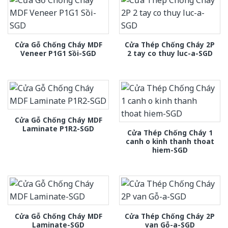
Cửa Gỗ Chống Cháy MDF
Cửa Thép Chống Cháy 2P
Veneer P1G1 Sồi-SGD
2 tay co thuy luc-a-SGD
Cửa Gỗ Chống Cháy MDF
Laminate P1R2-SGD
Cửa Thép Chống Cháy 1
canh o kinh thanh thoat
hiem-SGD
Cửa Gỗ Chống Cháy MDF
Cửa Thép Chống Cháy 2P
Laminate-SGD
van Gỗ-a-SGD