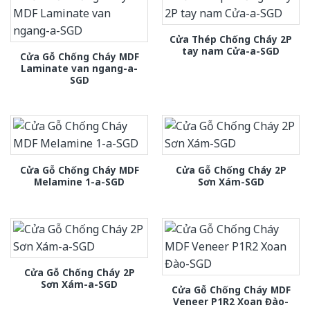
Cửa Thép Chống Cháy 2P
tay nam Cửa-a-SGD
Cửa Gỗ Chống Cháy MDF
Laminate van ngang-a-
SGD
Cửa Gỗ Chống Cháy MDF
Cửa Gỗ Chống Cháy 2P
Melamine 1-a-SGD
Sơn Xám-SGD
Cửa Gỗ Chống Cháy 2P
Sơn Xám-a-SGD
Cửa Gỗ Chống Cháy MDF
Veneer P1R2 Xoan Đào-