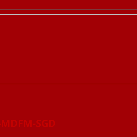
1-MDFM-SGD