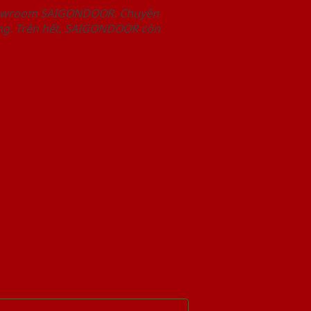
Showroom SAIGONDOOR. Chuyên
àng. Trên hết, SAIGONDOOR còn