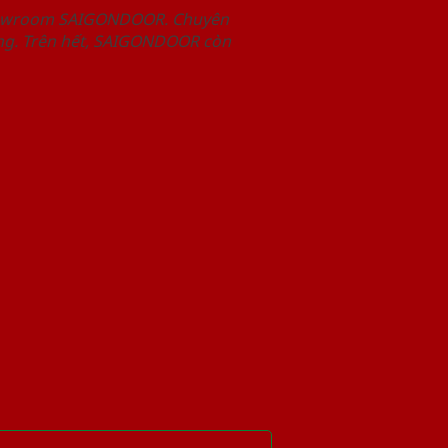
Showroom SAIGONDOOR. Chuyên
àng. Trên hết, SAIGONDOOR còn