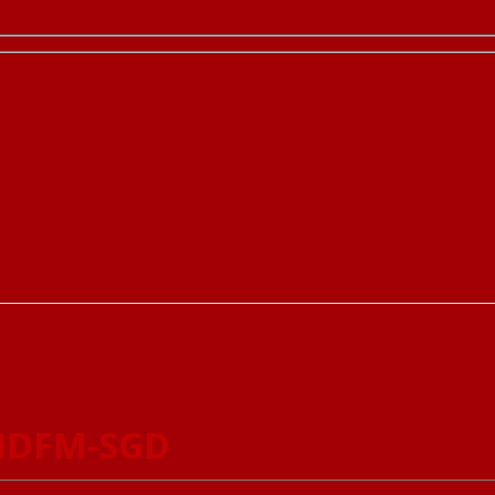
-MDFM-SGD