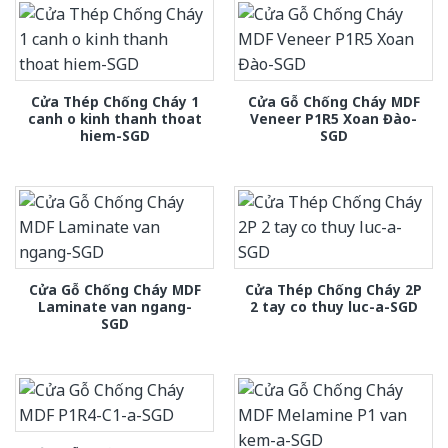
Cửa Thép Chống Cháy 1
Cửa Gỗ Chống Cháy MDF
canh o kinh thanh thoat
Veneer P1R5 Xoan Đào-
hiem-SGD
SGD
Cửa Gỗ Chống Cháy MDF
Cửa Thép Chống Cháy 2P
Laminate van ngang-
2 tay co thuy luc-a-SGD
SGD