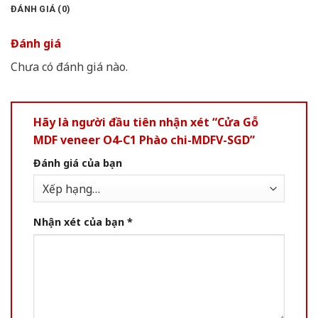
ĐÁNH GIÁ (0)
Đánh giá
Chưa có đánh giá nào.
Hãy là người đầu tiên nhận xét “Cửa Gỗ
MDF veneer O4-C1 Phào chi-MDFV-SGD”
Đánh giá của bạn
Nhận xét của bạn
*