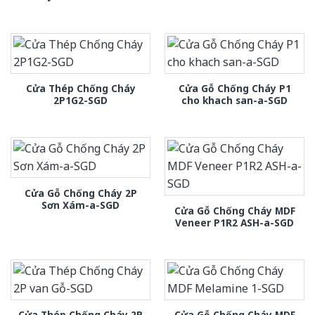
Cửa Thép Chống Cháy
Cửa Gỗ Chống Cháy P1
2P1G2-SGD
cho khach san-a-SGD
Cửa Gỗ Chống Cháy 2P
Sơn Xám-a-SGD
Cửa Gỗ Chống Cháy MDF
Veneer P1R2 ASH-a-SGD
Cửa Thép Chống Cháy 2P
Cửa Gỗ Chống Cháy MDF