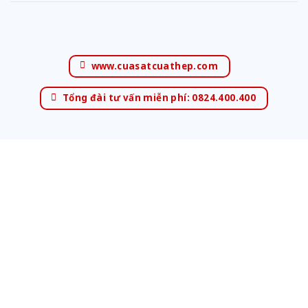
www.cuasatcuathep.com
Tổng đài tư vấn miễn phí: 0824.400.400