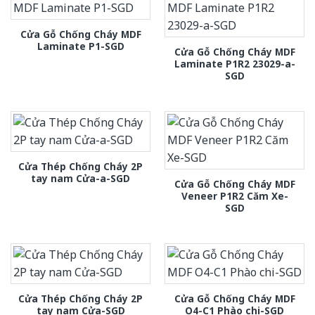
Cửa Gỗ Chống Cháy MDF
Laminate P1-SGD
Cửa Gỗ Chống Cháy MDF
Laminate P1R2 23029-a-
SGD
Cửa Thép Chống Cháy 2P
tay nam Cửa-a-SGD
Cửa Gỗ Chống Cháy MDF
Veneer P1R2 Căm Xe-
SGD
Cửa Thép Chống Cháy 2P
Cửa Gỗ Chống Cháy MDF
tay nam Cửa-SGD
O4-C1 Phào chi-SGD