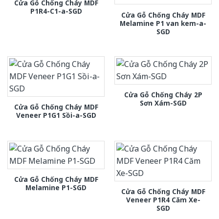
Cửa Gỗ Chống Cháy MDF
P1R4-C1-a-SGD
Cửa Gỗ Chống Cháy MDF
Melamine P1 van kem-a-
SGD
Cửa Gỗ Chống Cháy 2P
Sơn Xám-SGD
Cửa Gỗ Chống Cháy MDF
Veneer P1G1 Sồi-a-SGD
Cửa Gỗ Chống Cháy MDF
Melamine P1-SGD
Cửa Gỗ Chống Cháy MDF
Veneer P1R4 Căm Xe-
SGD