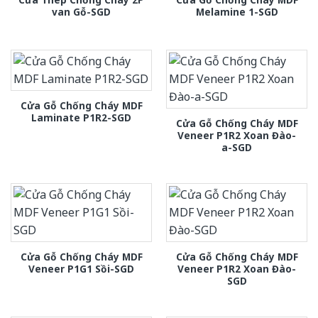
van Gỗ-SGD
Melamine 1-SGD
Cửa Gỗ Chống Cháy MDF
Laminate P1R2-SGD
Cửa Gỗ Chống Cháy MDF
Veneer P1R2 Xoan Đào-
a-SGD
Cửa Gỗ Chống Cháy MDF
Cửa Gỗ Chống Cháy MDF
Veneer P1G1 Sồi-SGD
Veneer P1R2 Xoan Đào-
SGD