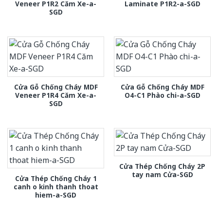
Veneer P1R2 Căm Xe-a-
Laminate P1R2-a-SGD
SGD
Cửa Gỗ Chống Cháy MDF
Cửa Gỗ Chống Cháy MDF
Veneer P1R4 Căm Xe-a-
O4-C1 Phào chi-a-SGD
SGD
Cửa Thép Chống Cháy 2P
tay nam Cửa-SGD
Cửa Thép Chống Cháy 1
canh o kinh thanh thoat
hiem-a-SGD