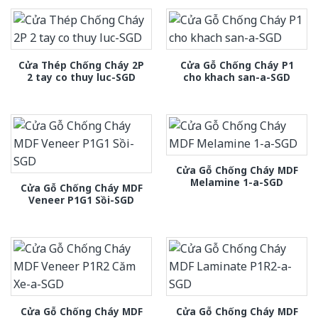
Cửa Thép Chống Cháy 2P
Cửa Gỗ Chống Cháy P1
2 tay co thuy luc-SGD
cho khach san-a-SGD
Cửa Gỗ Chống Cháy MDF
Melamine 1-a-SGD
Cửa Gỗ Chống Cháy MDF
Veneer P1G1 Sồi-SGD
Cửa Gỗ Chống Cháy MDF
Cửa Gỗ Chống Cháy MDF