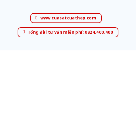
www.cuasatcuathep.com
Tổng đài tư vấn miễn phí: 0824.400.400