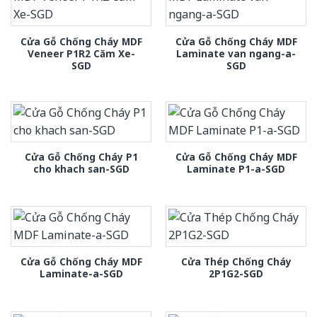
Cửa Gỗ Chống Cháy MDF
Cửa Gỗ Chống Cháy MDF
Veneer P1R2 Căm Xe-
Laminate van ngang-a-
SGD
SGD
Cửa Gỗ Chống Cháy P1
Cửa Gỗ Chống Cháy MDF
cho khach san-SGD
Laminate P1-a-SGD
Cửa Gỗ Chống Cháy MDF
Cửa Thép Chống Cháy
Laminate-a-SGD
2P1G2-SGD