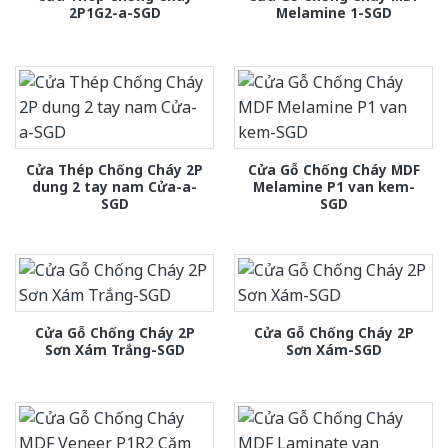
2P1G2-a-SGD
Melamine 1-SGD
Cửa Thép Chống Cháy 2P
Cửa Gỗ Chống Cháy MDF
dung 2 tay nam Cửa-a-
Melamine P1 van kem-
SGD
SGD
Cửa Gỗ Chống Cháy 2P
Cửa Gỗ Chống Cháy 2P
Sơn Xám Trắng-SGD
Sơn Xám-SGD