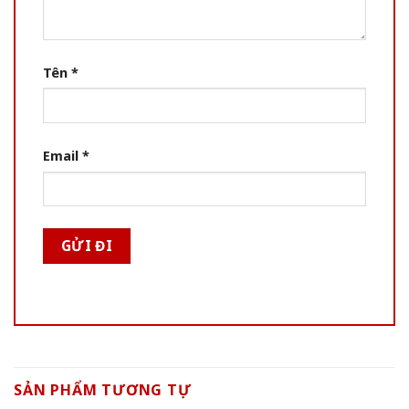
Tên
*
Email
*
SẢN PHẨM TƯƠNG TỰ