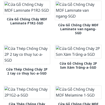
Cửa Gỗ Chống Cháy MDF
Laminate P1R2-SGD
Cửa Gỗ Chống Cháy MDF
Laminate van ngang-
SGD
Cửa Gỗ Chống Cháy 2P
Sơn Xám Trắng-a-SGD
Cửa Thép Chống Cháy 2P
2 tay co thuy luc-a-SGD
Cửa Thép Chống Cháy
Cửa Gỗ Chống Cháy MDF