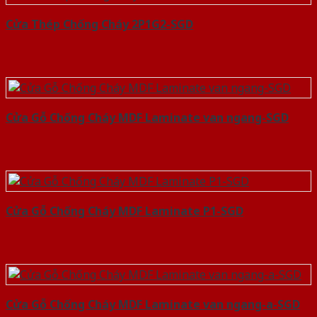
Cửa Thép Chống Cháy 2P1G2-SGD
Cửa Gỗ Chống Cháy MDF Laminate van ngang-SGD
Cửa Gỗ Chống Cháy MDF Laminate P1-SGD
Cửa Gỗ Chống Cháy MDF Laminate van ngang-a-SGD