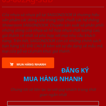
Cửa nhựa và nhựa gỗ tại SAIGONDOOR là thương hiệu
sản phẩm các dòng cửa trong một chuỗi các hệ thống
Showroom SAIGONDOOR. Chuyên sản xuất và phân phối
những dòng cửa nhựa và hỗ hợp nhựa chất lượng cao,
giá thành rẻ nhất và phù hợp với mọi nhu cầu khách
hàng. Trên hết, SAIGONDOOR còn có những chính sách
bán hàng ƯU ĐÃI CAO đi kèm với sự đa dạng về mẫu mã,
loại cửa gỗ và cả phân khúc giá thành.
MUA HÀNG NHANH
ĐĂNG KÝ
MUA HÀNG NHANH
Chúng tôi sẽ liên lạc lại với quý khách trong thời
gian ngắn nhất