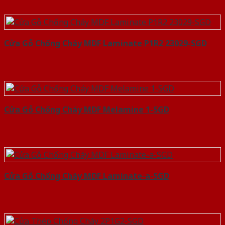
Cửa Gỗ Chống Cháy MDF Laminate P1R2 23029-SGD
Cửa Gỗ Chống Cháy MDF Melamine 1-SGD
Cửa Gỗ Chống Cháy MDF Laminate-a-SGD