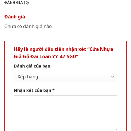
ĐÁNH GIÁ (0)
Đánh giá
Chưa có đánh giá nào.
Hãy là người đầu tiên nhận xét “Cửa Nhựa
Giả Gỗ Đài Loan YY-42-SGD”
Đánh giá của bạn
Nhận xét của bạn
*