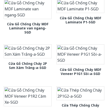
Cửa Gỗ Chống Cháy MDF
Laminate P1-SGD
Cửa Gỗ Chống Cháy MDF
Laminate van ngang-
SGD
Cửa Gỗ Chống Cháy 2P
Sơn Xám Trắng-a-SGD
Cửa Gỗ Chống Cháy MDF
Veneer P1G1 Sồi-a-SGD
Cửa Thép Chống Cháy