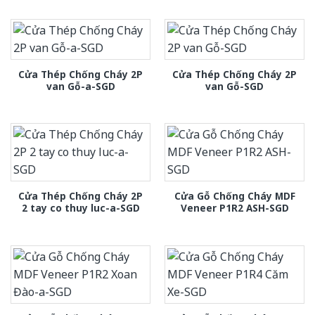
Cửa Thép Chống Cháy 2P
Cửa Thép Chống Cháy 2P
van Gỗ-a-SGD
van Gỗ-SGD
Cửa Thép Chống Cháy 2P
Cửa Gỗ Chống Cháy MDF
2 tay co thuy luc-a-SGD
Veneer P1R2 ASH-SGD