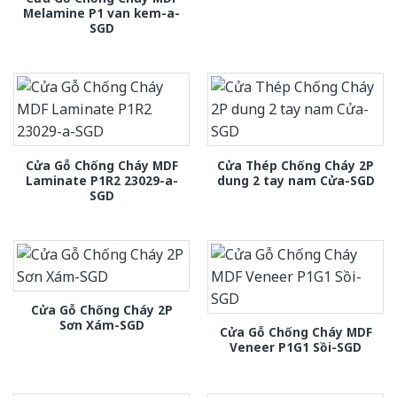
Melamine P1 van kem-a-
SGD
Cửa Gỗ Chống Cháy MDF
Cửa Thép Chống Cháy 2P
Laminate P1R2 23029-a-
dung 2 tay nam Cửa-SGD
SGD
Cửa Gỗ Chống Cháy 2P
Sơn Xám-SGD
Cửa Gỗ Chống Cháy MDF
Veneer P1G1 Sồi-SGD