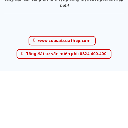
hơn!
www.cuasatcuathep.com
Tổng đài tư vấn miễn phí: 0824.400.400