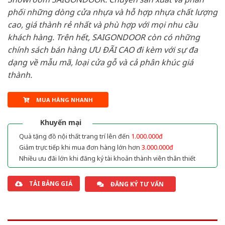
phối những dòng cửa nhựa và hỗ hợp nhựa chất lượng
cao, giá thành rẻ nhất và phù hợp với mọi nhu cầu
khách hàng. Trên hết, SAIGONDOOR còn có những
chính sách bán hàng ƯU ĐÃI CAO đi kèm với sự đa
dạng về mẫu mã, loại cửa gỗ và cả phân khúc giá
thành.
MUA HÀNG NHANH
Khuyến mại
Quà tặng đồ nội thất trang trí lên đến
1.000.000đ
Giảm trực tiếp khi mua đơn hàng lớn hơn
3.000.000đ
Nhiều ưu đãi lớn khi đăng ký tài khoản thành viên thân thiết
TẢI BẢNG GIÁ
ĐĂNG KÝ TƯ VẤN