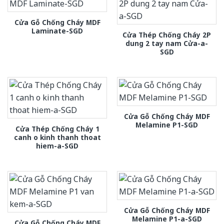
Cửa Gỗ Chống Cháy MDF
Laminate-SGD
Cửa Thép Chống Cháy 2P
dung 2 tay nam Cửa-a-
SGD
Cửa Gỗ Chống Cháy MDF
Melamine P1-SGD
Cửa Thép Chống Cháy 1
canh o kinh thanh thoat
hiem-a-SGD
Cửa Gỗ Chống Cháy MDF
Melamine P1-a-SGD
Cửa Gỗ Chống Cháy MDF