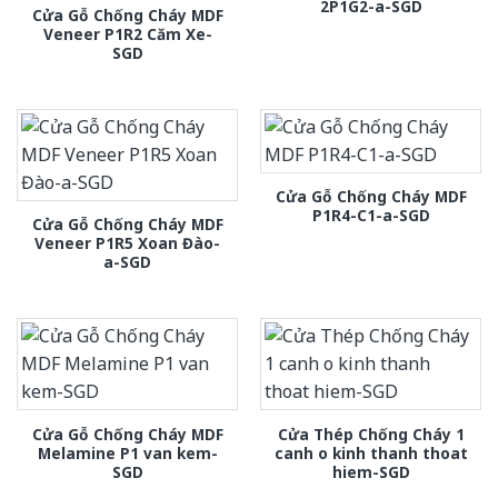
2P1G2-a-SGD
Cửa Gỗ Chống Cháy MDF
Veneer P1R2 Căm Xe-
SGD
Cửa Gỗ Chống Cháy MDF
P1R4-C1-a-SGD
Cửa Gỗ Chống Cháy MDF
Veneer P1R5 Xoan Đào-
a-SGD
Cửa Gỗ Chống Cháy MDF
Cửa Thép Chống Cháy 1
Melamine P1 van kem-
canh o kinh thanh thoat
SGD
hiem-SGD