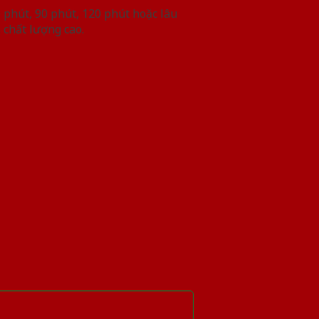
phút, 90 phút, 120 phút hoặc lâu
 chất lượng cao.