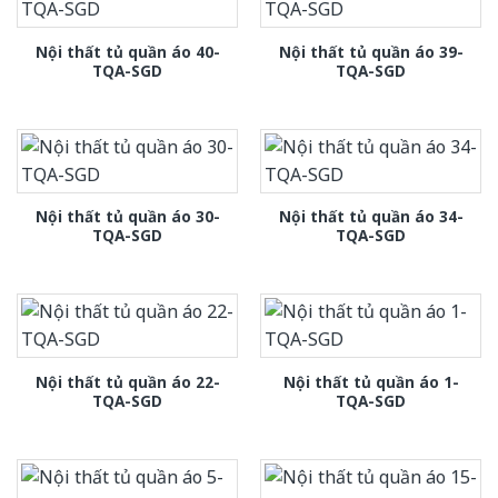
Nội thất tủ quần áo 40-
Nội thất tủ quần áo 39-
TQA-SGD
TQA-SGD
Nội thất tủ quần áo 30-
Nội thất tủ quần áo 34-
TQA-SGD
TQA-SGD
Nội thất tủ quần áo 22-
Nội thất tủ quần áo 1-
TQA-SGD
TQA-SGD