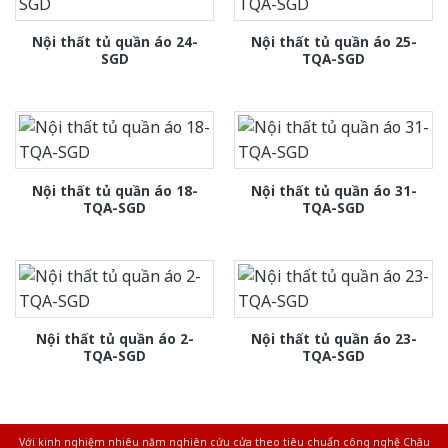
Nội thất tủ quần áo 24-
Nội thất tủ quần áo 25-
SGD
TQA-SGD
Nội thất tủ quần áo 18-
Nội thất tủ quần áo 31-
TQA-SGD
TQA-SGD
Nội thất tủ quần áo 2-
Nội thất tủ quần áo 23-
TQA-SGD
TQA-SGD
Với kinh nghiệm nhiêu năm nghiên cứu cửa theo tiêu chuẩn công nghệ Châu