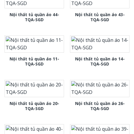
Nội thất tủ quần áo 44-
Nội thất tủ quần áo 43-
TQA-SGD
TQA-SGD
Nội thất tủ quần áo 11-
Nội thất tủ quần áo 14-
TQA-SGD
TQA-SGD
Nội thất tủ quần áo 20-
Nội thất tủ quần áo 26-
TQA-SGD
TQA-SGD