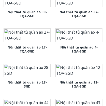
Nội thất tủ quần áo 38-
Nội thất tủ quần áo 37-
TQA-SGD
TQA-SGD
Nội thất tủ quần áo 27-
Nội thất tủ quần áo 4-
TQA-SGD
TQA-SGD
Nội thất tủ quần áo 28-
Nội thất tủ quần áo 12-
SGD
TQA-SGD