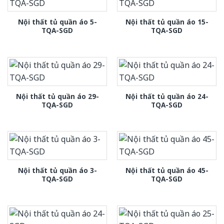
Nội thất tủ quần áo 5-
Nội thất tủ quần áo 15-
TQA-SGD
TQA-SGD
Nội thất tủ quần áo 29-
Nội thất tủ quần áo 24-
TQA-SGD
TQA-SGD
Nội thất tủ quần áo 3-
Nội thất tủ quần áo 45-
TQA-SGD
TQA-SGD