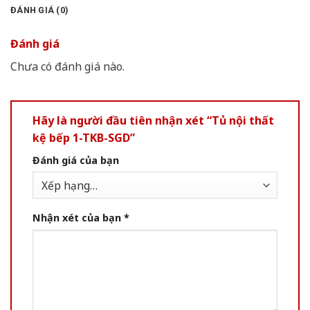
ĐÁNH GIÁ (0)
Đánh giá
Chưa có đánh giá nào.
Hãy là người đầu tiên nhận xét “Tủ nội thất
kệ bếp 1-TKB-SGD”
Đánh giá của bạn
Nhận xét của bạn
*