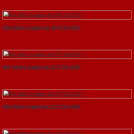
Nội thất tủ quần áo 44-TQA-SGD
Nội thất tủ quần áo 27-TQA-SGD
Nội thất tủ quần áo 23-TQA-SGD