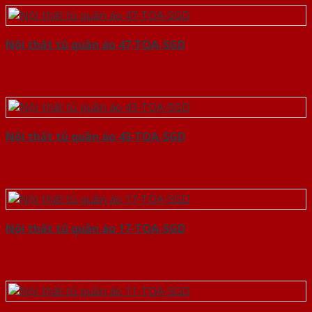
Nội thất tủ quần áo 47-TQA-SGD
Nội thất tủ quần áo 43-TQA-SGD
Nội thất tủ quần áo 17-TQA-SGD