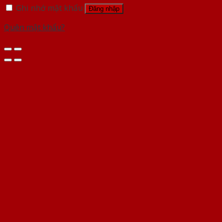
Ghi nhớ mật khẩu
Đăng nhập
Quên mật khẩu?