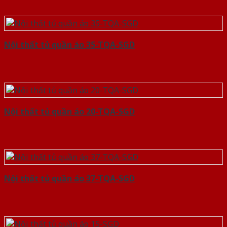
Nội thất tủ quần áo 35-TQA-SGD
Nội thất tủ quần áo 20-TQA-SGD
Nội thất tủ quần áo 37-TQA-SGD