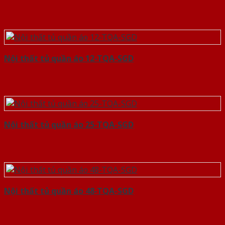
Nội thất tủ quần áo 12-TQA-SGD
Nội thất tủ quần áo 25-TQA-SGD
Nội thất tủ quần áo 48-TQA-SGD