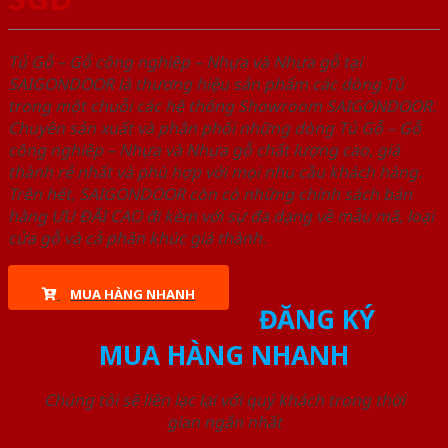
Tủ Gỗ – Gỗ công nghiêp – Nhựa và Nhựa gỗ tại
SAIGONDOOR là thương hiệu sản phẩm các dòng Tủ
trong một chuỗi các hệ thống Showroom SAIGONDOOR.
Chuyên sản xuất và phân phối những dòng Tủ Gỗ – Gỗ
công nghiêp – Nhựa và Nhựa gỗ chất lượng cao, giá
thành rẻ nhất và phù hợp với mọi nhu cầu khách hàng.
Trên hết, SAIGONDOOR còn có những chính sách bán
hàng ƯU ĐÃI CAO đi kèm với sự đa dạng về mẫu mã, loại
cửa gỗ và cả phân khúc giá thành.
MUA HÀNG NHANH
ĐĂNG KÝ
MUA HÀNG NHANH
Chúng tôi sẽ liên lạc lại với quý khách trong thời
gian ngắn nhất