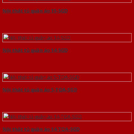
Nội thất tủ quần áo 15-SGD
Nội thất tủ quần áo 14-SGD
Nội thất tủ quần áo 5-TQA-SGD
Nội thất tủ quần áo 14-TQA-SGD