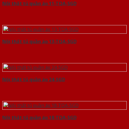
Nội thất tủ quần áo 11-TQA-SGD
Nội thất tủ quần áo 13-TQA-SGD
Nội thất tủ quần áo 24-SGD
Nội thất tủ quần áo 18-TQA-SGD