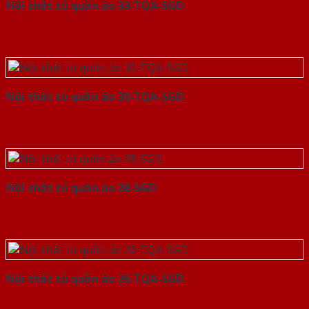
Nội thất tủ quần áo 33-TQA-SGD
Nội thất tủ quần áo 30-TQA-SGD
Nội thất tủ quần áo 28-SGD
Nội thất tủ quần áo 26-TQA-SGD