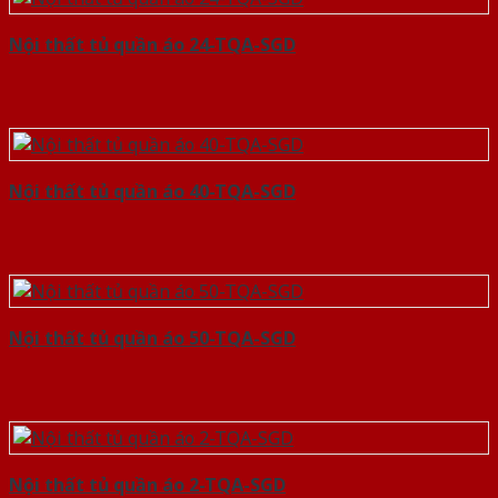
Nội thất tủ quần áo 24-TQA-SGD
Nội thất tủ quần áo 40-TQA-SGD
Nội thất tủ quần áo 50-TQA-SGD
Nội thất tủ quần áo 2-TQA-SGD