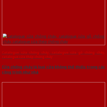
Catalogue cửa chống cháy, catalogue cửa gỗ chống cháy,
catalogue cửa thép chống cháy
Cửa chống cháy là loại cửa không thể thiếu trong các
công trình như nhà