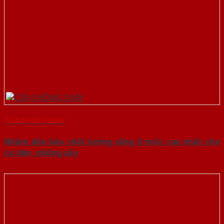
CỬA CHỐNG CHÁY
Nhằm đảo bảo chất lượng sống ở mức cao nhất cho
cư dân, những sản