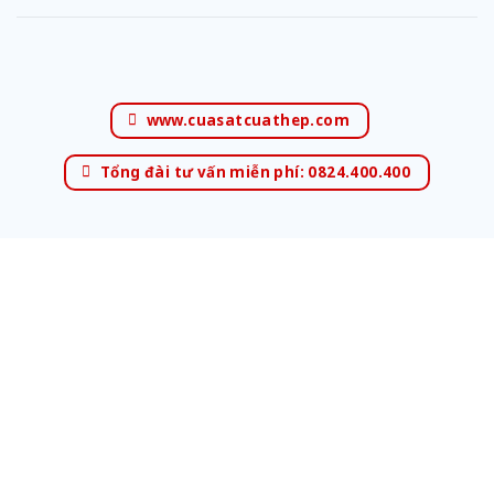
www.cuasatcuathep.com
Tổng đài tư vấn miễn phí: 0824.400.400