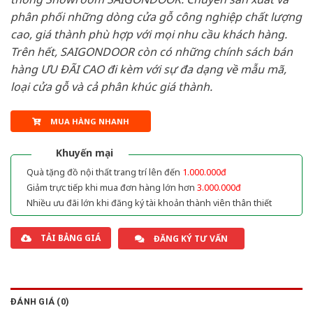
phân phối những dòng cửa gỗ công nghiệp chất lượng
cao, giá thành phù hợp với mọi nhu cầu khách hàng.
Trên hết, SAIGONDOOR còn có những chính sách bán
hàng ƯU ĐÃI CAO đi kèm với sự đa dạng về mẫu mã,
loại cửa gỗ và cả phân khúc giá thành.
MUA HÀNG NHANH
Khuyến mại
Quà tặng đồ nội thất trang trí lên đến
1.000.000đ
Giảm trực tiếp khi mua đơn hàng lớn hơn
3.000.000đ
Nhiều ưu đãi lớn khi đăng ký tài khoản thành viên thân thiết
TẢI BẢNG GIÁ
ĐĂNG KÝ TƯ VẤN
ĐÁNH GIÁ (0)