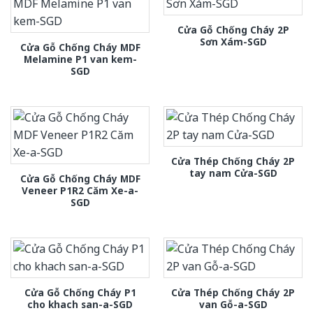
Cửa Gỗ Chống Cháy 2P
Sơn Xám-SGD
Cửa Gỗ Chống Cháy MDF
Melamine P1 van kem-
SGD
Cửa Thép Chống Cháy 2P
tay nam Cửa-SGD
Cửa Gỗ Chống Cháy MDF
Veneer P1R2 Căm Xe-a-
SGD
Cửa Gỗ Chống Cháy P1
Cửa Thép Chống Cháy 2P
cho khach san-a-SGD
van Gỗ-a-SGD