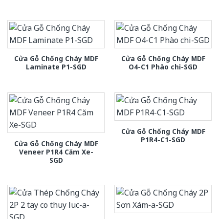
Cửa Gỗ Chống Cháy MDF
Cửa Gỗ Chống Cháy MDF
Laminate P1-SGD
O4-C1 Phào chi-SGD
Cửa Gỗ Chống Cháy MDF
P1R4-C1-SGD
Cửa Gỗ Chống Cháy MDF
Veneer P1R4 Căm Xe-
SGD