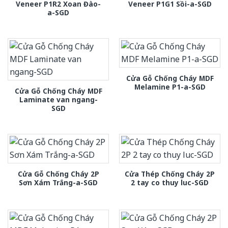
Veneer P1R2 Xoan Đào-
Veneer P1G1 Sồi-a-SGD
a-SGD
Cửa Gỗ Chống Cháy MDF
Melamine P1-a-SGD
Cửa Gỗ Chống Cháy MDF
Laminate van ngang-
SGD
Cửa Gỗ Chống Cháy 2P
Cửa Thép Chống Cháy 2P
Sơn Xám Trắng-a-SGD
2 tay co thuy luc-SGD