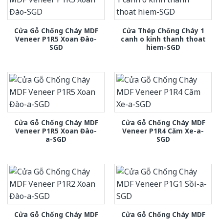
Cửa Gỗ Chống Cháy MDF
Cửa Thép Chống Cháy 1
Veneer P1R5 Xoan Đào-
canh o kinh thanh thoat
SGD
hiem-SGD
Cửa Gỗ Chống Cháy MDF
Cửa Gỗ Chống Cháy MDF
Veneer P1R5 Xoan Đào-
Veneer P1R4 Căm Xe-a-
a-SGD
SGD
Cửa Gỗ Chống Cháy MDF
Cửa Gỗ Chống Cháy MDF