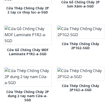
Cửa Gỗ Chống Cháy 2P
Sơn Xám-a-SGD
Cửa Thép Chống Cháy 2P
2 tay co thuy luc-a-SGD
Cửa Thép Chống Cháy
2P1G2-SGD
Cửa Gỗ Chống Cháy MDF
Laminate P1R2-a-SGD
Cửa Thép Chống Cháy
2P1G2-a-SGD
Cửa Thép Chống Cháy 2P
dung 2 tay nam Cửa-a-
SGD