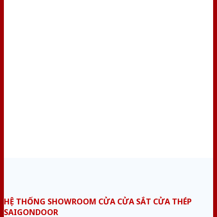
HỆ THỐNG SHOWROOM CỬA CỬA SẮT CỬA THÉP
SAIGONDOOR